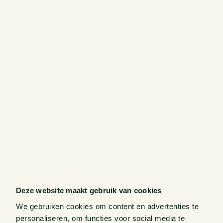
Deze website maakt gebruik van cookies
We gebruiken cookies om content en advertenties te
personaliseren, om functies voor social media te