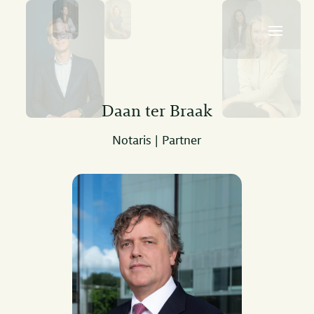
Daan ter Braak
Notaris | Partner