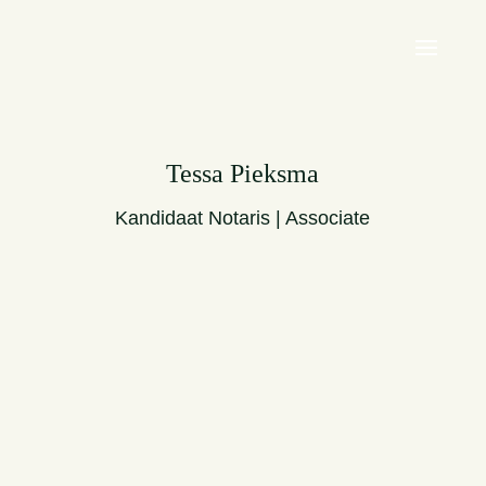
Tessa Pieksma
Kandidaat Notaris | Associate