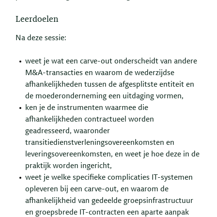
Leerdoelen
Na deze sessie:
weet je wat een carve-out onderscheidt van andere
M&A-transacties en waarom de wederzijdse
afhankelijkheden tussen de afgesplitste entiteit en
de moederonderneming een uitdaging vormen,
ken je de instrumenten waarmee die
afhankelijkheden contractueel worden
geadresseerd, waaronder
transitiedienstverleningsovereenkomsten en
leveringsovereenkomsten, en weet je hoe deze in de
praktijk worden ingericht,
weet je welke specifieke complicaties IT-systemen
opleveren bij een carve-out, en waarom de
afhankelijkheid van gedeelde groepsinfrastructuur
en groepsbrede IT-contracten een aparte aanpak