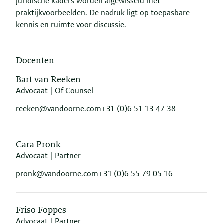
juridische kaders worden afgewisseld met
praktijkvoorbeelden. De nadruk ligt op toepasbare
kennis en ruimte voor discussie.
Docenten
Bart van Reeken
Advocaat | Of Counsel
reeken@vandoorne.com
+31 (0)6 51 13 47 38
Cara Pronk
Advocaat | Partner
pronk@vandoorne.com
+31 (0)6 55 79 05 16
Friso Foppes
Advocaat | Partner