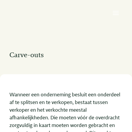
Carve-outs
Wanneer een onderneming besluit een onderdeel
af te splitsen en te verkopen, bestaat tussen
verkoper en het verkochte meestal
afhankelijkheden. Die moeten vóór de overdracht
zorgvuldig in kaart moeten worden gebracht en