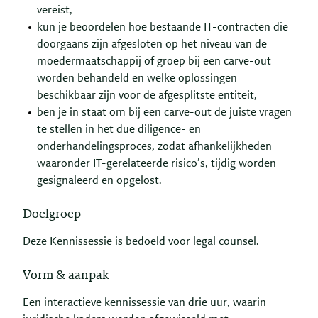
vereist,
kun je beoordelen hoe bestaande IT-contracten die
doorgaans zijn afgesloten op het niveau van de
moedermaatschappij of groep bij een carve-out
worden behandeld en welke oplossingen
beschikbaar zijn voor de afgesplitste entiteit,
ben je in staat om bij een carve-out de juiste vragen
te stellen in het due diligence- en
onderhandelingsproces, zodat afhankelijkheden
waaronder IT-gerelateerde risico’s, tijdig worden
gesignaleerd en opgelost.
Doelgroep
Deze Kennissessie is bedoeld voor legal counsel.
Vorm & aanpak
Een interactieve kennissessie van drie uur, waarin