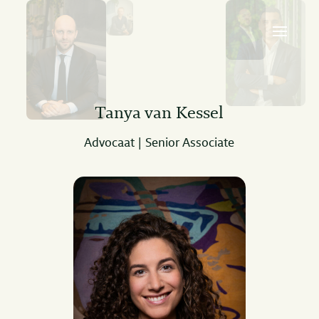
Tanya van Kessel
Advocaat | Senior Associate