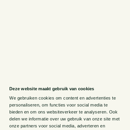
Deze website maakt gebruik van cookies
We gebruiken cookies om content en advertenties te
personaliseren, om functies voor social media te
bieden en om ons websiteverkeer te analyseren. Ook
delen we informatie over uw gebruik van onze site met
onze partners voor social media, adverteren en