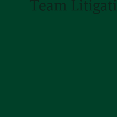
Team Litigat