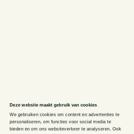
Deze website maakt gebruik van cookies
We gebruiken cookies om content en advertenties te
personaliseren, om functies voor social media te
bieden en om ons websiteverkeer te analyseren. Ook