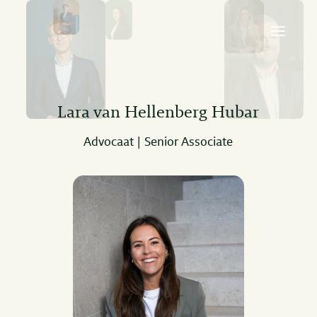
Lara van Hellenberg Hubar
Advocaat | Senior Associate