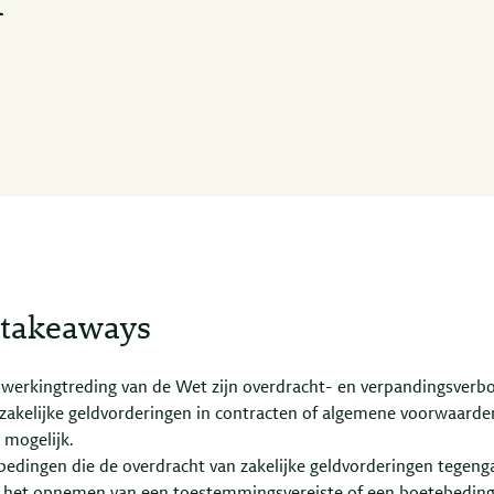
 takeaways
nwerkingtreding van de Wet zijn overdracht- en verpandingsverb
zakelijke geldvorderingen in contracten of algemene voorwaarde
 mogelijk.
edingen die de overdracht van zakelijke geldvorderingen tegeng