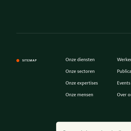
Onze diensten
Werken
SITEMAP
Onze sectoren
Publica
Onze expertises
Events
Onze mensen
Over o