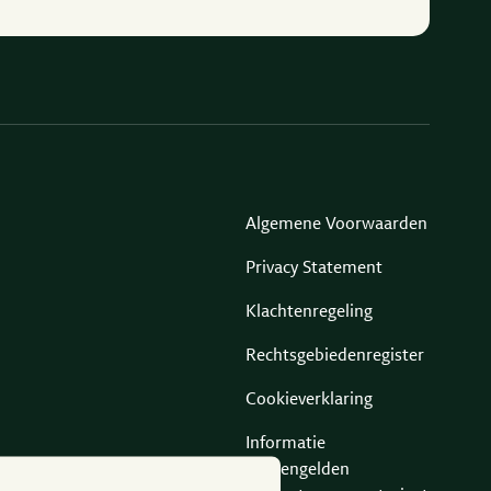
Algemene Voorwaarden
Privacy Statement
Klachtenregeling
Rechtsgebiedenregister
Cookieverklaring
Informatie
derdengelden