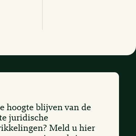
e hoogte blijven van de
te juridische
ikkelingen? Meld u hier