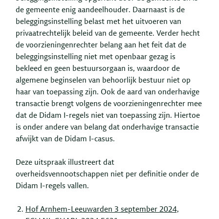
de gemeente enig aandeelhouder. Daarnaast is de
beleggingsinstelling belast met het uitvoeren van
privaatrechtelijk beleid van de gemeente. Verder hecht
de voorzieningenrechter belang aan het feit dat de
beleggingsinstelling niet met openbaar gezag is
bekleed en geen bestuursorgaan is, waardoor de
algemene beginselen van behoorlijk bestuur niet op
haar van toepassing zijn. Ook de aard van onderhavige
transactie brengt volgens de voorzieningenrechter mee
dat de Didam I-regels niet van toepassing zijn. Hiertoe
is onder andere van belang dat onderhavige transactie
afwijkt van de Didam I-casus.
Deze uitspraak illustreert dat
overheidsvennootschappen niet per definitie onder de
Didam I-regels vallen.
Hof Arnhem-Leeuwarden 3 september 2024,