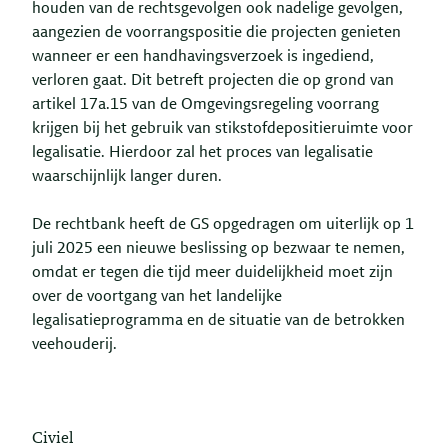
houden van de rechtsgevolgen ook nadelige gevolgen,
aangezien de voorrangspositie die projecten genieten
wanneer er een handhavingsverzoek is ingediend,
verloren gaat. Dit betreft projecten die op grond van
artikel 17a.15 van de Omgevingsregeling voorrang
krijgen bij het gebruik van stikstofdepositieruimte voor
legalisatie. Hierdoor zal het proces van legalisatie
waarschijnlijk langer duren.
De rechtbank heeft de GS opgedragen om uiterlijk op 1
juli 2025 een nieuwe beslissing op bezwaar te nemen,
omdat er tegen die tijd meer duidelijkheid moet zijn
over de voortgang van het landelijke
legalisatieprogramma en de situatie van de betrokken
veehouderij.
Civiel