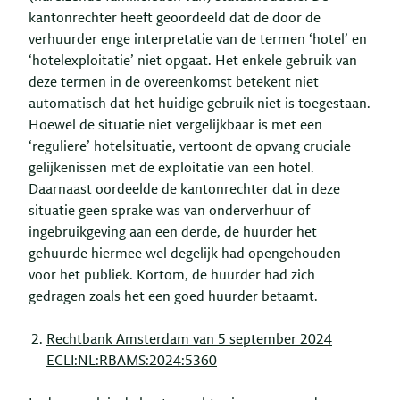
kantonrechter heeft geoordeeld dat de door de
verhuurder enge interpretatie van de termen ‘hotel’ en
‘hotelexploitatie’ niet opgaat. Het enkele gebruik van
deze termen in de overeenkomst betekent niet
automatisch dat het huidige gebruik niet is toegestaan.
Hoewel de situatie niet vergelijkbaar is met een
‘reguliere’ hotelsituatie, vertoont de opvang cruciale
gelijkenissen met de exploitatie van een hotel.
Daarnaast oordeelde de kantonrechter dat in deze
situatie geen sprake was van onderverhuur of
ingebruikgeving aan een derde, de huurder het
gehuurde hiermee wel degelijk had opengehouden
voor het publiek. Kortom, de huurder had zich
gedragen zoals het een goed huurder betaamt.
Rechtbank Amsterdam van 5 september 2024
ECLI:NL:RBAMS:2024:5360