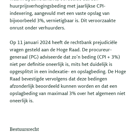
huurprijsverhogingsbeding met jaarlijkse CPI-
indexering, aangevuld met een vaste opslag van
bijvoorbeeld 3%, vernietigbaar is. Dit veroorzaakte
onrust onder verhuurders.
Op 11 januari 2024 heeft de rechtbank prejudiciële
vragen gesteld aan de Hoge Raad. De procureur-
generaal (PG) adviseerde dat zo’n beding (CPI + 3%)
niet per definitie oneerlijk is, mits het duidelijk is
opgesplitst in een indexatie- en opslagbeding. De Hoge
Raad bevestigde vervolgens dat deze bedingen
afzonderlijk beoordeeld kunnen worden en dat een
opslagbeding van maximaal 3% over het algemeen niet
oneerlijk is.
Bestuursrecht