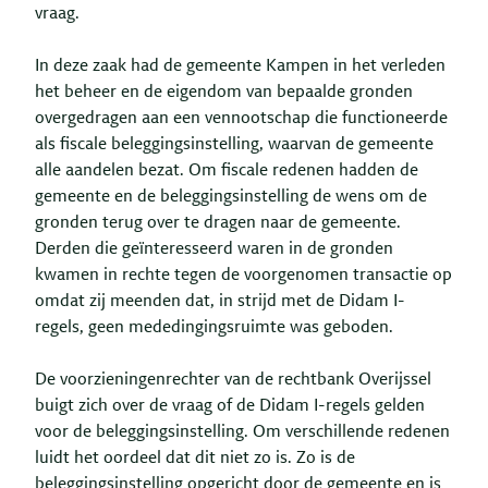
vraag.
In deze zaak had de gemeente Kampen in het verleden
het beheer en de eigendom van bepaalde gronden
overgedragen aan een vennootschap die functioneerde
als fiscale beleggingsinstelling, waarvan de gemeente
alle aandelen bezat. Om fiscale redenen hadden de
gemeente en de beleggingsinstelling de wens om de
gronden terug over te dragen naar de gemeente.
Derden die geïnteresseerd waren in de gronden
kwamen in rechte tegen de voorgenomen transactie op
omdat zij meenden dat, in strijd met de Didam I-
regels, geen mededingingsruimte was geboden.
De voorzieningenrechter van de rechtbank Overijssel
buigt zich over de vraag of de Didam I-regels gelden
voor de beleggingsinstelling. Om verschillende redenen
luidt het oordeel dat dit niet zo is. Zo is de
beleggingsinstelling opgericht door de gemeente en is