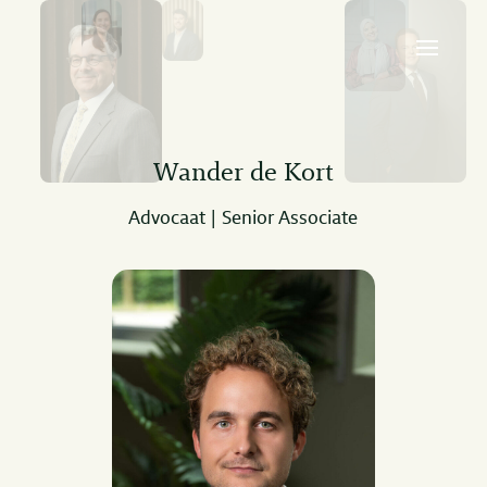
Wander de Kort
Advocaat | Senior Associate