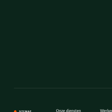
Onze diensten
Werken
SITEMAP