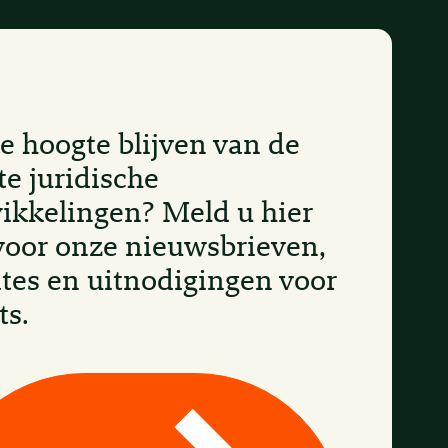
e hoogte blijven van de
te juridische
ikkelingen? Meld u hier
voor onze nieuwsbrieven,
tes en uitnodigingen voor
ts.