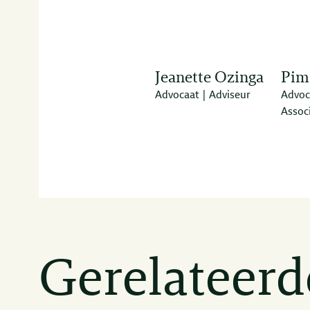
Jeanette Ozinga
Pim
Advocaat | Adviseur
Advoc
Assoc
Gerelateerd