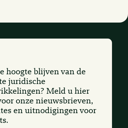
e hoogte blijven van de
te juridische
ikkelingen? Meld u hier
voor onze nieuwsbrieven,
tes en uitnodigingen voor
ts.