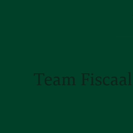
Team Fiscaal