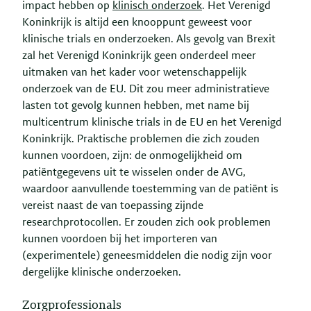
impact hebben op
klinisch onderzoek
. Het Verenigd
Koninkrijk is altijd een knooppunt geweest voor
klinische trials en onderzoeken. Als gevolg van Brexit
zal het Verenigd Koninkrijk geen onderdeel meer
uitmaken van het kader voor wetenschappelijk
onderzoek van de EU. Dit zou meer administratieve
lasten tot gevolg kunnen hebben, met name bij
multicentrum klinische trials in de EU en het Verenigd
Koninkrijk. Praktische problemen die zich zouden
kunnen voordoen, zijn: de onmogelijkheid om
patiëntgegevens uit te wisselen onder de AVG,
waardoor aanvullende toestemming van de patiënt is
vereist naast de van toepassing zijnde
researchprotocollen. Er zouden zich ook problemen
kunnen voordoen bij het importeren van
(experimentele) geneesmiddelen die nodig zijn voor
dergelijke klinische onderzoeken.
Zorgprofessionals