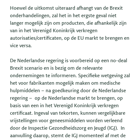
Hoewel de uitkomst uiteraard afhangt van de Brexit
onderhandelingen, zal het in het ergste geval niet
langer mogelijk zijn om producten, die afhankelijk zijn
van in het Verenigd Koninkrijk verkregen
autorisaties/certificaten, op de EU markt te brengen en
vice versa.
De Nederlandse regering is voorbereid op een no-deal
Brexit scenario en is bezig om de relevante
ondernemingen te informeren. Specifieke wetgeving zal
het voor fabrikanten mogelijk maken om medische
hulpmiddelen – na goedkeuring door de Nederlandse
regering – op de Nederlandse markt te brengen, op
basis van een in het Verenigd Koninkrijk verkregen
certificaat. Ingeval van tekorten, kunnen vergelijkbare
vrijstellingen voor geneesmiddelen worden verleend
door de Inspectie Gezondheidszorg en Jeugd (IGJ). In
aanvulling daarop, stemt de IGJ momenteel af met de