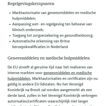
Regelgevingskernpunten
Marktautorisatie van geneesmiddelen en medische
hulpmiddelen;
Aanpassing wet- en regelgeving ten behoeve van
klinisch onderzoek;
Toegang tot zorgverzekering en gezondheidszorg;
Automatische erkenning van Britse
beroepskwalificaties in Nederland
Geneesmiddelen en medische hulpmiddelen
De EU streeft al geruime tijd naar het realiseren van
interne markten voor
geneesmiddelen en medische
hulpmiddelen
. Marktautorisaties en certificaten zijn nu
geldig in andere EU lidstaten. Nu het Verenigd
Koninkrijk na Brexit zal worden aangemerkt als een
derde land, zullen in het Verenigd Koninkrijk verkregen
autorisaties/certificaten waarschijnlijk niet langer