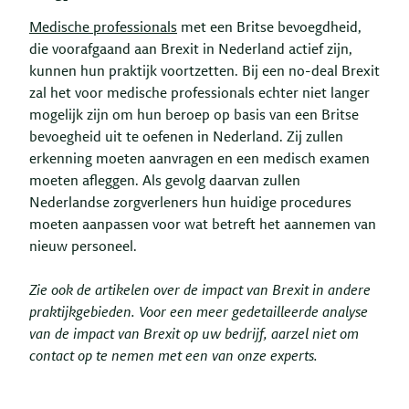
Medische professionals
met een Britse bevoegdheid,
die voorafgaand aan Brexit in Nederland actief zijn,
kunnen hun praktijk voortzetten. Bij een no-deal Brexit
zal het voor medische professionals echter niet langer
mogelijk zijn om hun beroep op basis van een Britse
bevoegheid uit te oefenen in Nederland. Zij zullen
erkenning moeten aanvragen en een medisch examen
moeten afleggen. Als gevolg daarvan zullen
Nederlandse zorgverleners hun huidige procedures
moeten aanpassen voor wat betreft het aannemen van
nieuw personeel.
Zie ook de artikelen over de impact van Brexit in andere
praktijkgebieden. Voor een meer gedetailleerde analyse
van de impact van Brexit op uw bedrijf, aarzel niet om
contact op te nemen met een van onze experts.