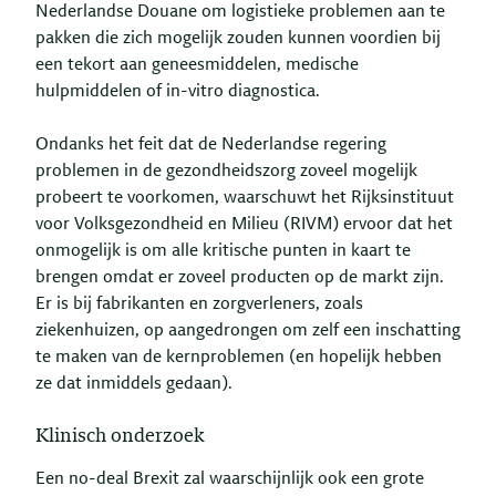
Nederlandse Douane om logistieke problemen aan te
pakken die zich mogelijk zouden kunnen voordien bij
een tekort aan geneesmiddelen, medische
hulpmiddelen of in-vitro diagnostica.
Ondanks het feit dat de Nederlandse regering
problemen in de gezondheidszorg zoveel mogelijk
probeert te voorkomen, waarschuwt het Rijksinstituut
voor Volksgezondheid en Milieu (RIVM) ervoor dat het
onmogelijk is om alle kritische punten in kaart te
brengen omdat er zoveel producten op de markt zijn.
Er is bij fabrikanten en zorgverleners, zoals
ziekenhuizen, op aangedrongen om zelf een inschatting
te maken van de kernproblemen (en hopelijk hebben
ze dat inmiddels gedaan).
Klinisch onderzoek
Een no-deal Brexit zal waarschijnlijk ook een grote