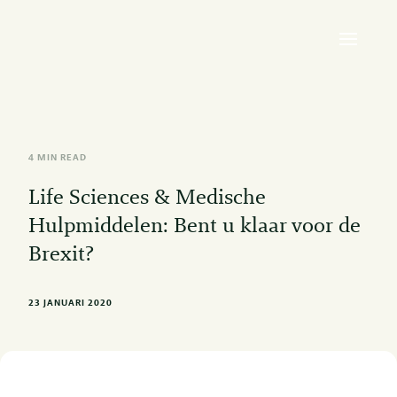
4 MIN READ
Life Sciences & Medische
Hulpmiddelen: Bent u klaar voor de
Brexit?
23 JANUARI 2020