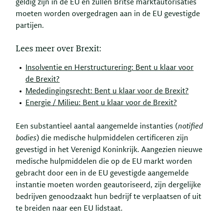
geldig zijn in de EU en zullen Britse marktautorisaties
moeten worden overgedragen aan in de EU gevestigde
partijen.
Lees meer over Brexit:
Insolventie en Herstructurering: Bent u klaar voor
de Brexit?
Mededingingsrecht: Bent u klaar voor de Brexit?
Energie / Milieu: Bent u klaar voor de Brexit?
Een substantieel aantal aangemelde instanties (
notified
bodies
) die medische hulpmiddelen certificeren zijn
gevestigd in het Verenigd Koninkrijk. Aangezien nieuwe
medische hulpmiddelen die op de EU markt worden
gebracht door een in de EU gevestigde aangemelde
instantie moeten worden geautoriseerd, zijn dergelijke
bedrijven genoodzaakt hun bedrijf te verplaatsen of uit
te breiden naar een EU lidstaat.