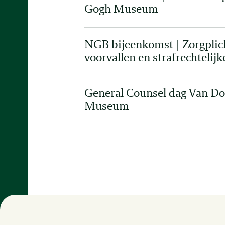
Gogh Museum
NGB bijeenkomst | Zorgpli
voorvallen en strafrechtelijk
General Counsel dag Van Do
Museum