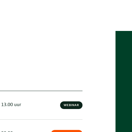
 13.00 uur
WEBINAR