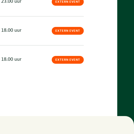
 23.00 uur
EXTERN EVENT
 18.00 uur
EXTERN EVENT
 18.00 uur
EXTERN EVENT