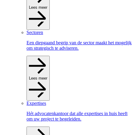
Lees meer
Sectoren
Een diepgaand begrip van de sector maakt het mogelijk
om strategisch te adviseren.
Lees meer
Expertises
Hét advocatenkantoor dat alle expertises in huis heeft
om uw project te begeleiden.