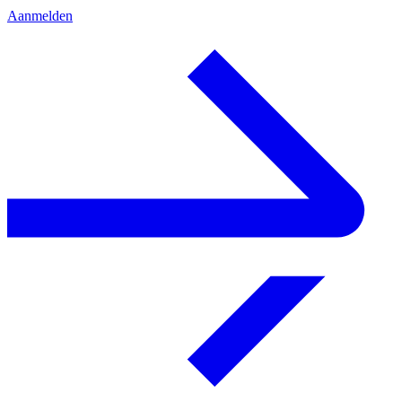
Aanmelden