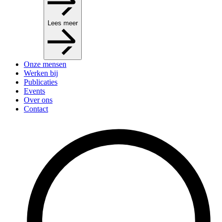
Lees meer
Onze mensen
Werken bij
Publicaties
Events
Over ons
Contact