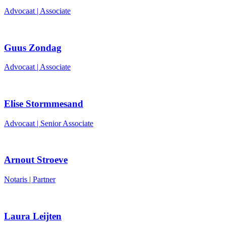
Advocaat | Associate
Guus Zondag
Advocaat | Associate
Elise Stormmesand
Advocaat | Senior Associate
Arnout Stroeve
Notaris | Partner
Laura Leijten