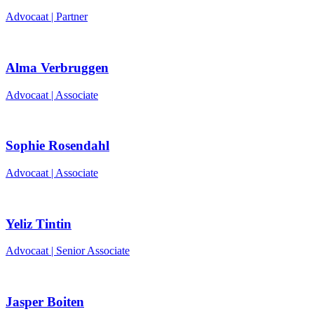
Advocaat | Partner
Alma Verbruggen
Advocaat | Associate
Sophie Rosendahl
Advocaat | Associate
Yeliz Tintin
Advocaat | Senior Associate
Jasper Boiten