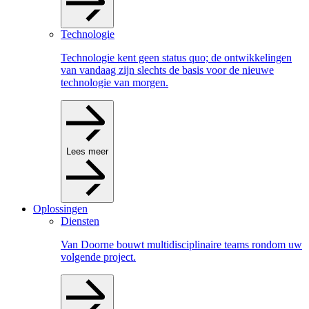
Technologie
Technologie kent geen status quo; de ontwikkelingen
van vandaag zijn slechts de basis voor de nieuwe
technologie van morgen.
Lees meer
Oplossingen
Diensten
Van Doorne bouwt multidisciplinaire teams rondom uw
volgende project.