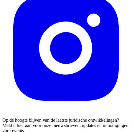
Op de hoogte blijven van de laatste juridische ontwikkelingen?
Meld u hier aan voor onze nieuwsbrieven, updates en uitnodigingen
voor events.