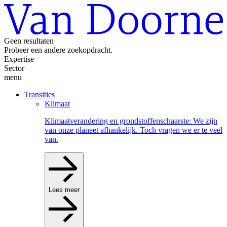
Geen resultaten
Probeer een andere zoekopdracht.
Expertise
Sector
menu
Transities
Klimaat
Klimaatverandering en grondstoffenschaarste: We zijn
van onze planeet afhankelijk. Toch vragen we er te veel
van.
Lees meer