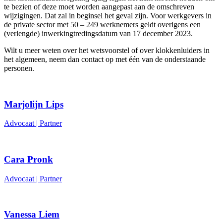
te bezien of deze moet worden aangepast aan de omschreven
wijzigingen. Dat zal in beginsel het geval zijn. Voor werkgevers in
de private sector met 50 – 249 werknemers geldt overigens een
(verlengde) inwerkingtredingsdatum van 17 december 2023.
Wilt u meer weten over het wetsvoorstel of over klokkenluiders in
het algemeen, neem dan contact op met één van de onderstaande
personen.
Marjolijn Lips
Advocaat | Partner
Cara Pronk
Advocaat | Partner
Vanessa Liem