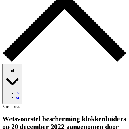
nl
nl
en
5 min read
Wetsvoorstel bescherming klokkenluiders
op 20 december 2022 aangenomen door