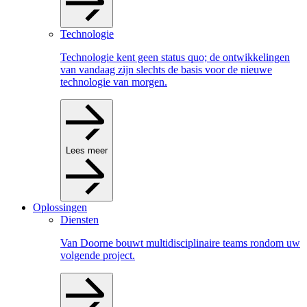
Technologie
Technologie kent geen status quo; de ontwikkelingen
van vandaag zijn slechts de basis voor de nieuwe
technologie van morgen.
Lees meer
Oplossingen
Diensten
Van Doorne bouwt multidisciplinaire teams rondom uw
volgende project.