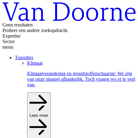
Geen resultaten
Probeer een andere zoekopdracht.
Expertise
Sector
menu
Transities
Klimaat
Klimaatverandering en grondstoffenschaarste: We zijn
van onze planeet afhankelijk. Toch vragen we er te veel
van.
Lees meer