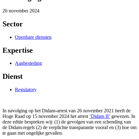
26 november 2024
Sector
Openbare diensten
Expertise
Aanbesteding
Dienst
Regulatory
In navolging op het Didam-arrest van 26 november 2021 heeft de
Hoge Raad op 15 november 2024 het arrest
‘Didam II’
gewezen. In
deze editie bespreken wij: (1) de gevolgen van een schending van
de Didam-regels (2) de verplichte transparantie vooraf en (3) hoe om
te gaan met ongelijke gevallen.