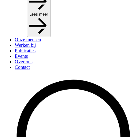
Lees meer
Onze mensen
Werken bij
Publicaties
Events
Over ons
Contact