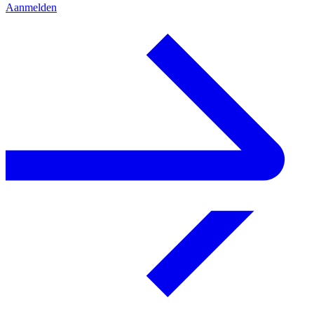
Aanmelden