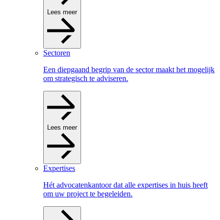
Lees meer
Sectoren
Een diepgaand begrip van de sector maakt het mogelijk
om strategisch te adviseren.
Lees meer
Expertises
Hét advocatenkantoor dat alle expertises in huis heeft
om uw project te begeleiden.