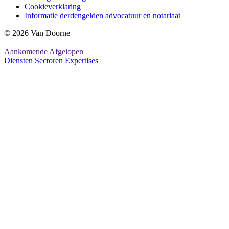
Cookieverklaring
Informatie derdengelden advocatuur en notariaat
© 2026 Van Doorne
Aankomende
Afgelopen
Diensten
Sectoren
Expertises