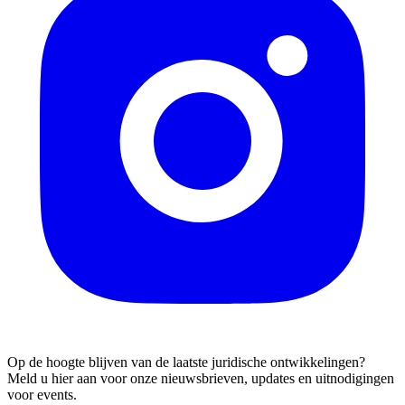
Op de hoogte blijven van de laatste juridische ontwikkelingen?
Meld u hier aan voor onze nieuwsbrieven, updates en uitnodigingen
voor events.