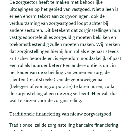
De zorgsector heeft te maken met behoorlijke
uitdagingen op het gebied van vastgoed. Niet alleen is
er een enorm tekort aan zorgwoningen, ook de
verduurzaming van zorgvastgoed loopt achter bij
andere sectoren. Dit betekent dat zorginstellingen hun
vastgoedportefeuilles zorgvuldig moeten bekijken en
toekomstbestendig zullen moeten maken. Wij merken
dat zorginstellingen hierbij hun rol als eigenaar steeds
kritischer beoordelen; is eigendom noodzakelijk of past
een rol als huurder beter? Een andere optie is om, in
het kader van de scheiding van wonen en zorg, de
cliënten (rechtstreeks) van de gebouweigenaar
(belegger of woningcorporatie) te laten huren, zodat
de zorginstelling alleen de zorg verleent. Hier valt dus
wat te kiezen voor de zorginstelling.
Traditionele financiering van nieuw zorgvastgoed
Traditioneel zal de zorginstelling bancaire financiering