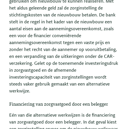
gebruiken om nieuwbouw te kunnen realiseren. Met
het aldus geleende geld zal de zorginstelling de
stichtingskosten van de nieuwbouw betalen. De bank
stelt in de regel in het kader van de nieuwbouw een
aantal eisen aan de aannemingsovereenkomst, zoals
een voor de financier conveniërende
aannemingsovereenkomst tegen een vaste prijs en
zonder het recht van de aannemer op vooruitbetaling,
en een verpanding van de uitkeringen onder de CAR-
verzekering. Gelet op de toenemende investeringsdruk
in zorgvastgoed en de afnemende
investeringscapaciteit van zorginstellingen wordt
steeds vaker gebruik gemaakt van een alternatieve
werkwijze.
Financiering van zorgvastgoed door een belegger
Eén van die alternatieve werkwijzen is de financiering
van zorgvastgoed door een belegger. In dat geval kiest