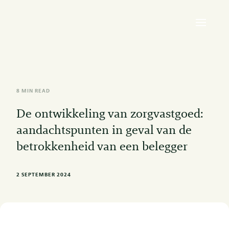
8 MIN READ
De ontwikkeling van zorgvastgoed:
aandachtspunten in geval van de
betrokkenheid van een belegger
2 SEPTEMBER 2024