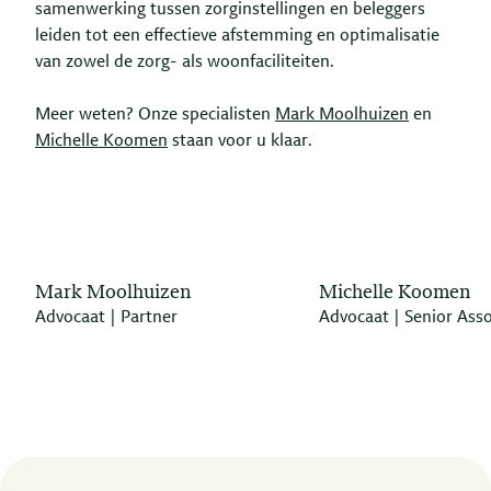
samenwerking tussen zorginstellingen en beleggers
leiden tot een effectieve afstemming en optimalisatie
van zowel de zorg- als woonfaciliteiten.
Meer weten? Onze specialisten
Mark Moolhuizen
en
Michelle Koomen
staan voor u klaar.
Mark Moolhuizen
Michelle Koomen
Advocaat | Partner
Advocaat | Senior Asso