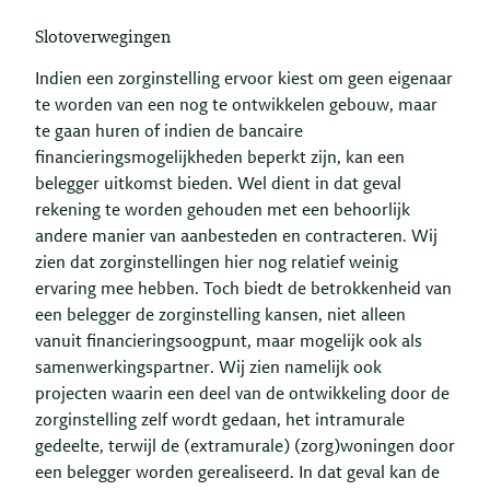
Slotoverwegingen
Indien een zorginstelling ervoor kiest om geen eigenaar
te worden van een nog te ontwikkelen gebouw, maar
te gaan huren of indien de bancaire
financieringsmogelijkheden beperkt zijn, kan een
belegger uitkomst bieden. Wel dient in dat geval
rekening te worden gehouden met een behoorlijk
andere manier van aanbesteden en contracteren. Wij
zien dat zorginstellingen hier nog relatief weinig
ervaring mee hebben. Toch biedt de betrokkenheid van
een belegger de zorginstelling kansen, niet alleen
vanuit financieringsoogpunt, maar mogelijk ook als
samenwerkingspartner. Wij zien namelijk ook
projecten waarin een deel van de ontwikkeling door de
zorginstelling zelf wordt gedaan, het intramurale
gedeelte, terwijl de (extramurale) (zorg)woningen door
een belegger worden gerealiseerd. In dat geval kan de