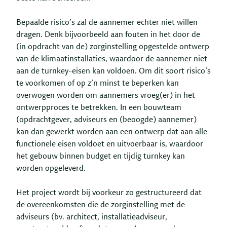
Bepaalde risico’s zal de aannemer echter niet willen
dragen. Denk bijvoorbeeld aan fouten in het door de
(in opdracht van de) zorginstelling opgestelde ontwerp
van de klimaatinstallaties, waardoor de aannemer niet
aan de turnkey-eisen kan voldoen. Om dit soort risico’s
te voorkomen of op z’n minst te beperken kan
overwogen worden om aannemers vroeg(er) in het
ontwerpproces te betrekken. In een bouwteam
(opdrachtgever, adviseurs en (beoogde) aannemer)
kan dan gewerkt worden aan een ontwerp dat aan alle
functionele eisen voldoet en uitvoerbaar is, waardoor
het gebouw binnen budget en tijdig turnkey kan
worden opgeleverd.
Het project wordt bij voorkeur zo gestructureerd dat
de overeenkomsten die de zorginstelling met de
adviseurs (bv. architect, installatieadviseur,