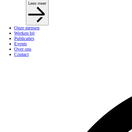
Lees meer
Onze mensen
Werken bij
Publicaties
Events
Over ons
Contact