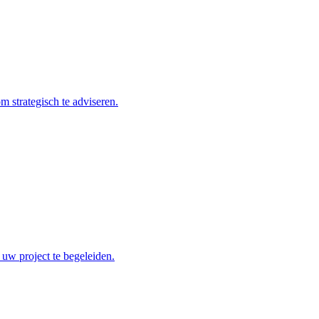
 strategisch te adviseren.
 uw project te begeleiden.