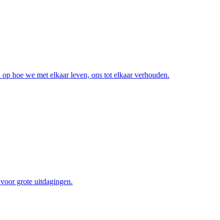
op hoe we met elkaar leven, ons tot elkaar verhouden.
voor grote uitdagingen.