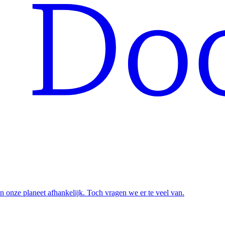
n onze planeet afhankelijk. Toch vragen we er te veel van.