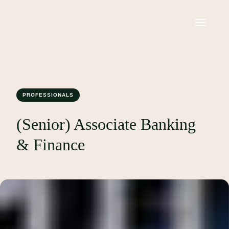
PROFESSIONALS
(Senior) Associate Banking
& Finance