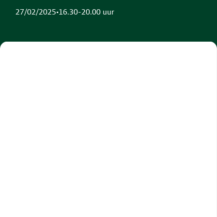
27/02/2025
•
16.30-20.00 uur