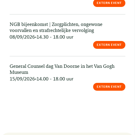
EXTERN EVENT
NGB bijeenkomst | Zorgplichten, ongewone
voorvallen en strafrechtelijke vervolging
08/09/2026
•
14.30 - 18.00 uur
EXTERN EVENT
General Counsel dag Van Doorne in het Van Gogh
Museum
15/09/2026
•
14.00 - 18.00 uur
EXTERN EVENT