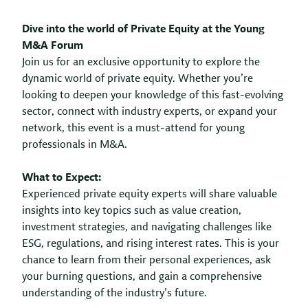
Dive into the world of Private Equity at the Young
M&A Forum
Join us for an exclusive opportunity to explore the
dynamic world of private equity. Whether you’re
looking to deepen your knowledge of this fast-evolving
sector, connect with industry experts, or expand your
network, this event is a must-attend for young
professionals in M&A.
What to Expect:
Experienced private equity experts will share valuable
insights into key topics such as value creation,
investment strategies, and navigating challenges like
ESG, regulations, and rising interest rates. This is your
chance to learn from their personal experiences, ask
your burning questions, and gain a comprehensive
understanding of the industry’s future.