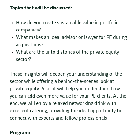
Topics that will be discussed:
How do you create sustainable value in portfolio
companies?
What makes an ideal advisor or lawyer for PE during
acquisitions?
What are the untold stories of the private equity
sector?
These insights will deepen your understanding of the
sector while offering a behind-the-scenes look at
private equity. Also, it will help you understand how
you can add even more value for your PE clients. At the
end, we will enjoy a relaxed networking drink with
excellent catering, providing the ideal opportunity to
connect with experts and fellow professionals
Program: