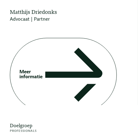
Matthijs Driedonks
Advocaat | Partner
Meer
informatie
Doelgroep
PROFESSIONALS