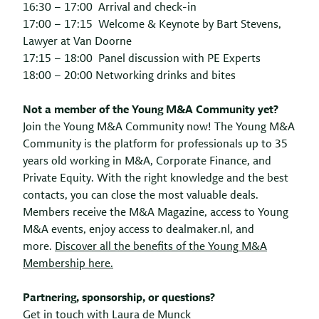
16:30 – 17:00 Arrival and check-in
17:00 – 17:15 Welcome & Keynote by Bart Stevens,
Lawyer at Van Doorne
17:15 – 18:00 Panel discussion with PE Experts
18:00 – 20:00 Networking drinks and bites
Not a member of the Young M&A Community yet?
Join the Young M&A Community now! The Young M&A
Community is the platform for professionals up to 35
years old working in M&A, Corporate Finance, and
Private Equity. With the right knowledge and the best
contacts, you can close the most valuable deals.
Members receive the M&A Magazine, access to Young
M&A events, enjoy access to dealmaker.nl, and
more.
Discover all the benefits of the Young M&A
Membership here.
Partnering, sponsorship, or questions?
Get in touch with Laura de Munck