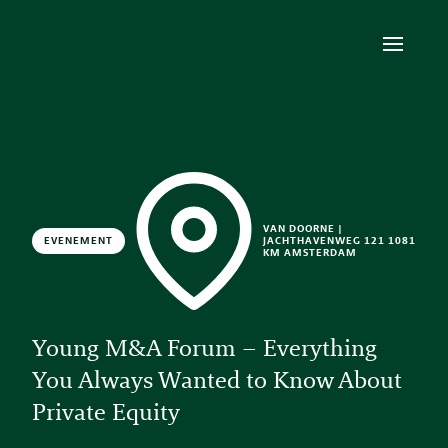
VAN DOORNE |
EVENEMENT
JACHTHAVENWEG 121 1081
KM AMSTERDAM
Young M&A Forum – Everything
You Always Wanted to Know About
Private Equity