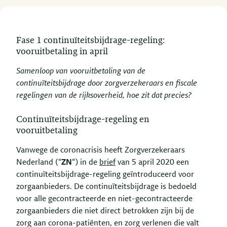
Fase 1 continuïteitsbijdrage-regeling:
vooruitbetaling in april
Samenloop van vooruitbetaling van de
continuïteitsbijdrage door zorgverzekeraars en fiscale
regelingen van de rijksoverheid, hoe zit dat precies?
Continuïteitsbijdrage-regeling en
vooruitbetaling
Vanwege de coronacrisis heeft Zorgverzekeraars
Nederland (“
ZN
“) in de
brief
van 5 april 2020 een
continuïteitsbijdrage-regeling geïntroduceerd voor
zorgaanbieders. De continuïteitsbijdrage is bedoeld
voor alle gecontracteerde en niet-gecontracteerde
zorgaanbieders die niet direct betrokken zijn bij de
zorg aan corona-patiënten, en zorg verlenen die valt