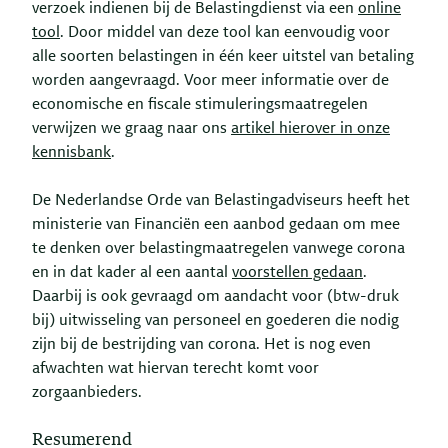
verzoek indienen bij de Belastingdienst via een
online
tool
. Door middel van deze tool kan eenvoudig voor
alle soorten belastingen in één keer uitstel van betaling
worden aangevraagd. Voor meer informatie over de
economische en fiscale stimuleringsmaatregelen
verwijzen we graag naar ons
artikel hierover in onze
kennisbank
.
De Nederlandse Orde van Belastingadviseurs heeft het
ministerie van Financiën een aanbod gedaan om mee
te denken over belastingmaatregelen vanwege corona
en in dat kader al een aantal
voorstellen gedaan
.
Daarbij is ook gevraagd om aandacht voor (btw-druk
bij) uitwisseling van personeel en goederen die nodig
zijn bij de bestrijding van corona. Het is nog even
afwachten wat hiervan terecht komt voor
zorgaanbieders.
Resumerend