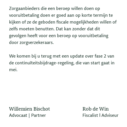
Zorgaanbieders die een beroep willen doen op
vooruitbetaling doen er goed aan op korte termijn te
kijken of ze de geboden fiscale mogelijkheden willen of
zelfs moeten benutten. Dat kan zonder dat dit
gevolgen heeft voor een beroep op vooruitbetaling
door zorgverzekeraars.
We komen bij u terug met een update over fase 2 van
de continuïteitsbijdrage-regeling, die van start gaat in
mei.
Willemien Bischot
Rob de Win
Advocaat | Partner
Fiscalist Ι Adviseur