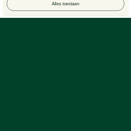
Alles toestaan