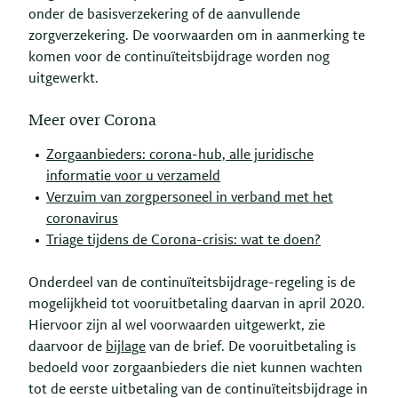
onder de basisverzekering of de aanvullende
zorgverzekering. De voorwaarden om in aanmerking te
komen voor de continuïteitsbijdrage worden nog
uitgewerkt.
Meer over Corona
Zorgaanbieders: corona-hub, alle juridische
informatie voor u verzameld
Verzuim van zorgpersoneel in verband met het
coronavirus
Triage tijdens de Corona-crisis: wat te doen?
Onderdeel van de continuïteitsbijdrage-regeling is de
mogelijkheid tot vooruitbetaling daarvan in april 2020.
Hiervoor zijn al wel voorwaarden uitgewerkt, zie
daarvoor de
bijlage
van de brief. De vooruitbetaling is
bedoeld voor zorgaanbieders die niet kunnen wachten
tot de eerste uitbetaling van de continuïteitsbijdrage in