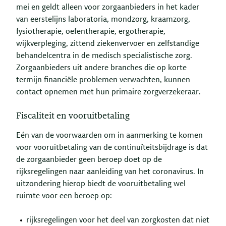
mei en geldt alleen voor zorgaanbieders in het kader
van eerstelijns laboratoria, mondzorg, kraamzorg,
fysiotherapie, oefentherapie, ergotherapie,
wijkverpleging, zittend ziekenvervoer en zelfstandige
behandelcentra in de medisch specialistische zorg.
Zorgaanbieders uit andere branches die op korte
termijn financiële problemen verwachten, kunnen
contact opnemen met hun primaire zorgverzekeraar.
Fiscaliteit en vooruitbetaling
Eén van de voorwaarden om in aanmerking te komen
voor vooruitbetaling van de continuïteitsbijdrage is dat
de zorgaanbieder geen beroep doet op de
rijksregelingen naar aanleiding van het coronavirus. In
uitzondering hierop biedt de vooruitbetaling wel
ruimte voor een beroep op:
rijksregelingen voor het deel van zorgkosten dat niet