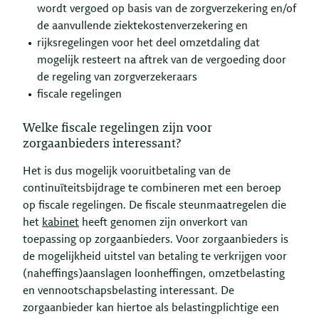
wordt vergoed op basis van de zorgverzekering en/of
de aanvullende ziektekostenverzekering en
rijksregelingen voor het deel omzetdaling dat
mogelijk resteert na aftrek van de vergoeding door
de regeling van zorgverzekeraars
fiscale regelingen
Welke fiscale regelingen zijn voor
zorgaanbieders interessant?
Het is dus mogelijk vooruitbetaling van de
continuïteitsbijdrage te combineren met een beroep
op fiscale regelingen. De fiscale steunmaatregelen die
het
kabinet
heeft genomen zijn onverkort van
toepassing op zorgaanbieders. Voor zorgaanbieders is
de mogelijkheid uitstel van betaling te verkrijgen voor
(naheffings)aanslagen loonheffingen, omzetbelasting
en vennootschapsbelasting interessant. De
zorgaanbieder kan hiertoe als belastingplichtige een