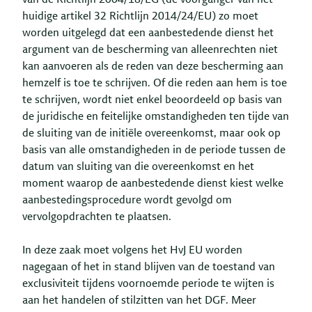
huidige artikel 32 Richtlijn 2014/24/EU) zo moet
worden uitgelegd dat een aanbestedende dienst het
argument van de bescherming van alleenrechten niet
kan aanvoeren als de reden van deze bescherming aan
hemzelf is toe te schrijven. Of die reden aan hem is toe
te schrijven, wordt niet enkel beoordeeld op basis van
de juridische en feitelijke omstandigheden ten tijde van
de sluiting van de initiële overeenkomst, maar ook op
basis van alle omstandigheden in de periode tussen de
datum van sluiting van die overeenkomst en het
moment waarop de aanbestedende dienst kiest welke
aanbestedingsprocedure wordt gevolgd om
vervolgopdrachten te plaatsen.
In deze zaak moet volgens het HvJ EU worden
nagegaan of het in stand blijven van de toestand van
exclusiviteit tijdens voornoemde periode te wijten is
aan het handelen of stilzitten van het DGF. Meer