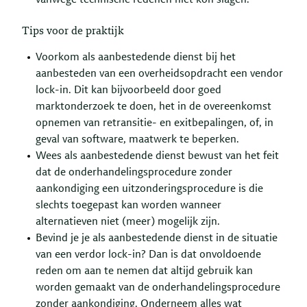
Tips voor de praktijk
Voorkom als aanbestedende dienst bij het
aanbesteden van een overheidsopdracht een vendor
lock-in. Dit kan bijvoorbeeld door goed
marktonderzoek te doen, het in de overeenkomst
opnemen van retransitie- en exitbepalingen, of, in
geval van software, maatwerk te beperken.
Wees als aanbestedende dienst bewust van het feit
dat de onderhandelingsprocedure zonder
aankondiging een uitzonderingsprocedure is die
slechts toegepast kan worden wanneer
alternatieven niet (meer) mogelijk zijn.
Bevind je je als aanbestedende dienst in de situatie
van een verdor lock-in? Dan is dat onvoldoende
reden om aan te nemen dat altijd gebruik kan
worden gemaakt van de onderhandelingsprocedure
zonder aankondiging. Onderneem alles wat