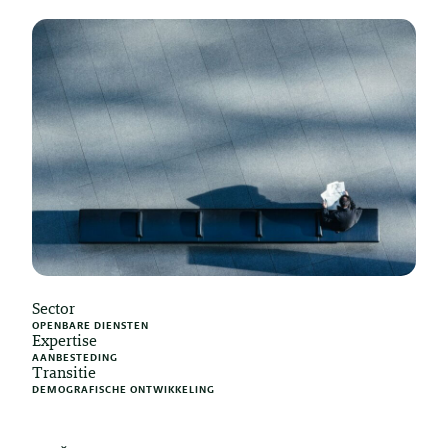
Sector
OPENBARE DIENSTEN
Expertise
AANBESTEDING
Transitie
DEMOGRAFISCHE ONTWIKKELING