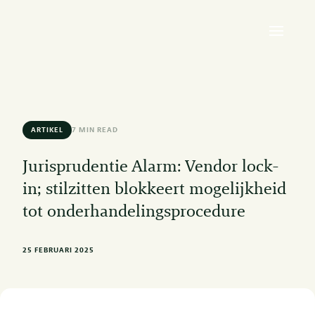
ARTIKEL
7 MIN READ
Jurisprudentie Alarm: Vendor lock-
in; stilzitten blokkeert mogelijkheid
tot onderhandelingsprocedure
25 FEBRUARI 2025