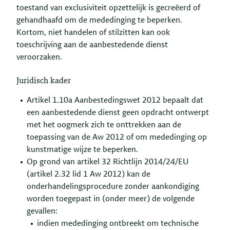
toestand van exclusiviteit opzettelijk is gecreëerd of
gehandhaafd om de mededinging te beperken.
Kortom, niet handelen of stilzitten kan ook
toeschrijving aan de aanbestedende dienst
veroorzaken.
Juridisch kader
Artikel 1.10a Aanbestedingswet 2012 bepaalt dat
een aanbestedende dienst geen opdracht ontwerpt
met het oogmerk zich te onttrekken aan de
toepassing van de Aw 2012 of om mededinging op
kunstmatige wijze te beperken.
Op grond van artikel 32 Richtlijn 2014/24/EU
(artikel 2.32 lid 1 Aw 2012) kan de
onderhandelingsprocedure zonder aankondiging
worden toegepast in (onder meer) de volgende
gevallen:
indien mededinging ontbreekt om technische