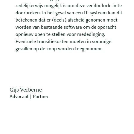
redelijkerwijs mogelijk is om deze vendor lock-in te
doorbreken. In het geval van een IT-systeem kan dit
betekenen dat er (deels) afscheid genomen moet
worden van bestaande software om de opdracht
opnieuw open te stellen voor mededinging.
Eventuele transitiekosten moeten in sommige
gevallen op de koop worden toegenomen.
Gijs Verberne
Advocaat | Partner