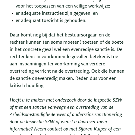
voor het toepassen van een veilige werkwijze;
er adequate instructies zijn gegeven; en
er adequaat toezicht is gehouden.
Daar komt nog bij dat het bestuursorgaan en de
rechter kunnen (en soms moeten) toetsen of de boete
in het concrete geval wel een evenredige sanctie is. De
rechter kent in voorkomende gevallen betekenis toe
aan inspanningen ter voorkoming van verdere
overtreding verricht na de overtreding. Ook die kunnen
de sanctie onevenredig maken. Reden dus voor een
kritisch houding.
Heeft u te maken met onderzoek door de Inspectie SZW
of met een sanctie vanwege een overtreding van de
Arbeidsomstandighedenwet of anderszins sanctionering
door de Inspectie SZW of wenst u daarover meer
informatie? Neem contact op met
Sijbren Kuiper
of een