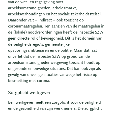
van de wet- en regelgeving over
arbeidsomstandigheden, arbeidsmarkt,
arbeidsverhoudingen en het sociale zekerheidsstelsel.
Daaronder valt – indirect – ook toezicht op
coronamaatregelen. Ten aanzien van de maatregelen in
de (lokale) noodverordeningen heeft de Inspectie SZW
geen directe rol of bevoegdheid. Dit is het domein van
de veiligheidsregio’s, gemeentelijke
opsporingsambtenaren en de politie. Maar dat laat
onverlet dat de Inspectie SZW op grond van de
arbeidsomstandighedenwetgeving toezicht houdt op
ongezonde en onveilige situaties. Dat kan ook zijn als
gevolg van onveilige situaties vanwege het risico op
besmetting met corona.
Zorgplicht werkgever
Een werkgever heeft een zorgplicht voor de veiligheid
en de gezondheid van zijn werknemers. Die zorgplicht