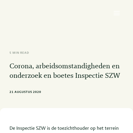
5 MIN READ
Corona, arbeidsomstandigheden en
onderzoek en boetes Inspectie SZW
21 AUGUSTUS 2020
De Inspectie SZW is de toezichthouder op het terrein