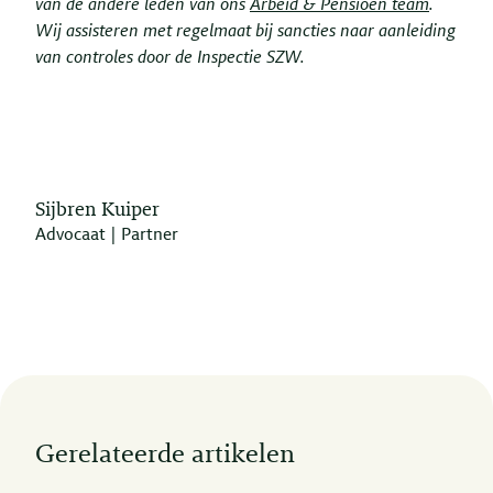
van de andere leden van ons
Arbeid & Pensioen team
.
Wij assisteren met regelmaat bij sancties naar aanleiding
van controles door de Inspectie SZW.
Sijbren Kuiper
Advocaat | Partner
Gerelateerde artikelen