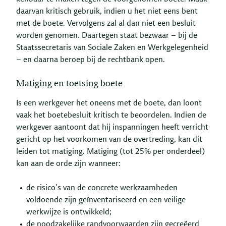
daarvan kritisch gebruik, indien u het niet eens bent
met de boete. Vervolgens zal al dan niet een besluit
worden genomen. Daartegen staat bezwaar – bij de
Staatssecretaris van Sociale Zaken en Werkgelegenheid
– en daarna beroep bij de rechtbank open.
Matiging en toetsing boete
Is een werkgever het oneens met de boete, dan loont
vaak het boetebesluit kritisch te beoordelen. Indien de
werkgever aantoont dat hij inspanningen heeft verricht
gericht op het voorkomen van de overtreding, kan dit
leiden tot matiging. Matiging (tot 25% per onderdeel)
kan aan de orde zijn wanneer:
de risico’s van de concrete werkzaamheden
voldoende zijn geïnventariseerd en een veilige
werkwijze is ontwikkeld;
de noodzakelijke randvoorwaarden zijn gecreëerd