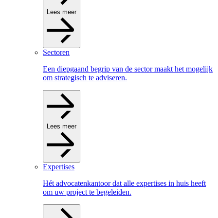
Lees meer
Sectoren
Een diepgaand begrip van de sector maakt het mogelijk
om strategisch te adviseren.
Lees meer
Expertises
Hét advocatenkantoor dat alle expertises in huis heeft
om uw project te begeleiden.