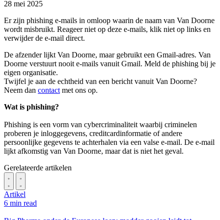
28 mei 2025
Er zijn phishing e-mails in omloop waarin de naam van Van Doorne
wordt misbruikt. Reageer niet op deze e-mails, klik niet op links en
verwijder de e-mail direct.
De afzender lijkt Van Doorne, maar gebruikt een Gmail-adres. Van
Doorne verstuurt nooit e-mails vanuit Gmail. Meld de phishing bij je
eigen organisatie.
Twijfel je aan de echtheid van een bericht vanuit Van Doorne?
Neem dan
contact
met ons op.
Wat is phishing?
Phishing is een vorm van cybercriminaliteit waarbij criminelen
proberen je inloggegevens, creditcardinformatie of andere
persoonlijke gegevens te achterhalen via een valse e-mail. De e-mail
lijkt afkomstig van Van Doorne, maar dat is niet het geval.
Gerelateerde artikelen
Artikel
6 min read