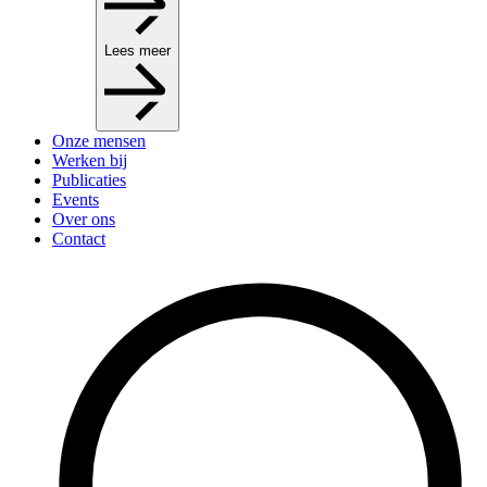
Lees meer
Onze mensen
Werken bij
Publicaties
Events
Over ons
Contact