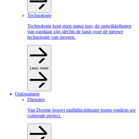
Technologie
Technologie kent geen status quo; de ontwikkelingen
van vandaag zijn slechts de basis voor de nieuwe
technologie van morgen.
Lees meer
Oplossingen
Diensten
Van Doorne bouwt multidisciplinaire teams rondom uw
volgende project.