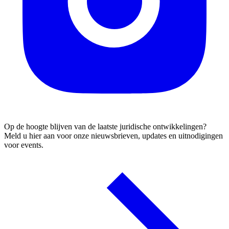
Op de hoogte blijven van de laatste juridische ontwikkelingen?
Meld u hier aan voor onze nieuwsbrieven, updates en uitnodigingen
voor events.