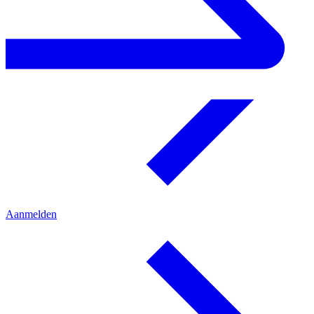
Aanmelden