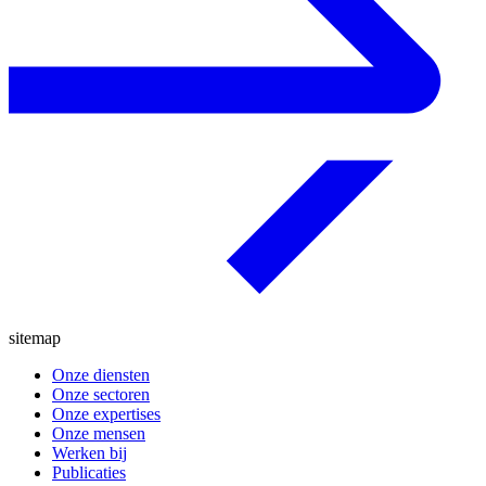
sitemap
Onze diensten
Onze sectoren
Onze expertises
Onze mensen
Werken bij
Publicaties