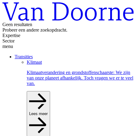
Geen resultaten
Probeer een andere zoekopdracht.
Expertise
Sector
menu
Transities
Klimaat
Klimaatverandering en grondstoffenschaarste: We zijn
van onze planeet afhankelijk. Toch vragen we er te veel
van.
Lees meer