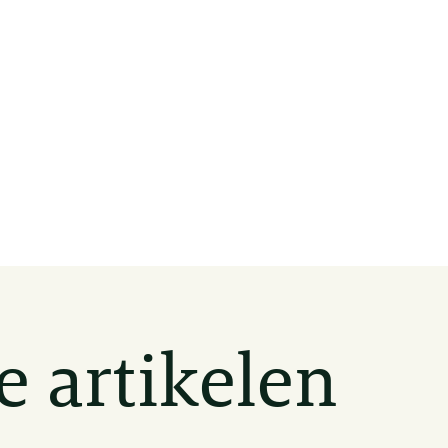
e artikelen