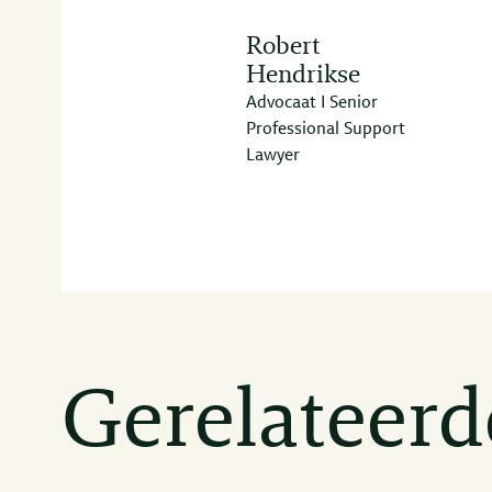
Robert
Hendrikse
Advocaat I Senior
Professional Support
Lawyer
Gerelateerd