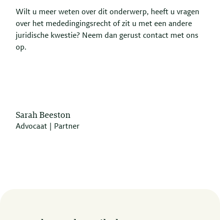
Wilt u meer weten over dit onderwerp, heeft u vragen
over het mededingingsrecht of zit u met een andere
juridische kwestie? Neem dan gerust contact met ons
op.
Sarah Beeston
Advocaat | Partner