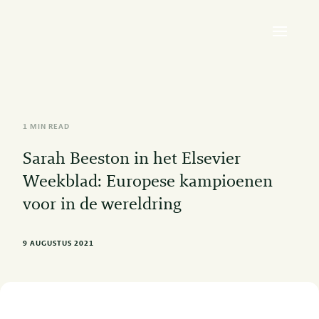
1 MIN READ
Sarah Beeston in het Elsevier
Weekblad: Europese kampioenen
voor in de wereldring
9 AUGUSTUS 2021