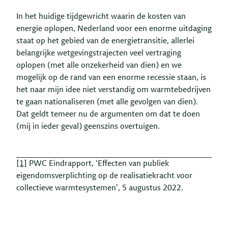
In het huidige tijdgewricht waarin de kosten van
energie oplopen, Nederland voor een enorme uitdaging
staat op het gebied van de energietransitie, allerlei
belangrijke wetgevingstrajecten veel vertraging
oplopen (met alle onzekerheid van dien) en we
mogelijk op de rand van een enorme recessie staan, is
het naar mijn idee niet verstandig om warmtebedrijven
te gaan nationaliseren (met alle gevolgen van dien).
Dat geldt temeer nu de argumenten om dat te doen
(mij in ieder geval) geenszins overtuigen.
[1]
PWC Eindrapport, ‘Effecten van publiek
eigendomsverplichting op de realisatiekracht voor
collectieve warmtesystemen’, 5 augustus 2022.