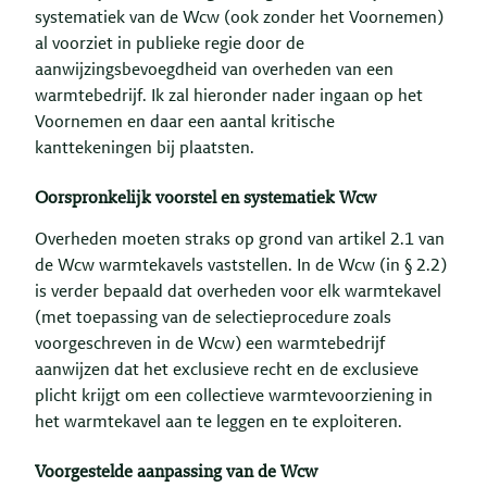
systematiek van de Wcw (ook zonder het Voornemen)
al voorziet in publieke regie door de
aanwijzingsbevoegdheid van overheden van een
warmtebedrijf. Ik zal hieronder nader ingaan op het
Voornemen en daar een aantal kritische
kanttekeningen bij plaatsten.
Oorspronkelijk voorstel en systematiek Wcw
Overheden moeten straks op grond van artikel 2.1 van
de Wcw warmtekavels vaststellen. In de Wcw (in § 2.2)
is verder bepaald dat overheden voor elk warmtekavel
(met toepassing van de selectieprocedure zoals
voorgeschreven in de Wcw) een warmtebedrijf
aanwijzen dat het exclusieve recht en de exclusieve
plicht krijgt om een collectieve warmtevoorziening in
het warmtekavel aan te leggen en te exploiteren.
Voorgestelde aanpassing van de Wcw