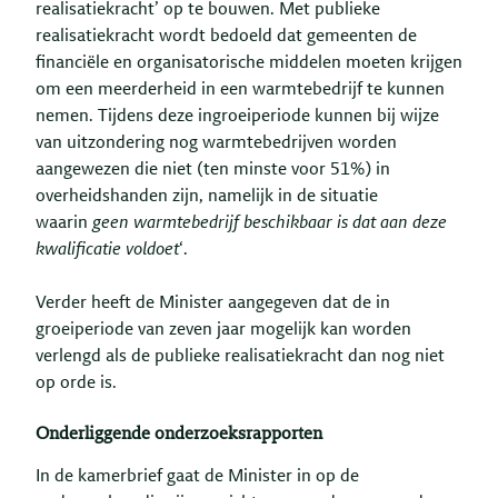
realisatiekracht’ op te bouwen. Met publieke
realisatiekracht wordt bedoeld dat gemeenten de
financiële en organisatorische middelen moeten krijgen
om een meerderheid in een warmtebedrijf te kunnen
nemen. Tijdens deze ingroeiperiode kunnen bij wijze
van uitzondering nog warmtebedrijven worden
aangewezen die niet (ten minste voor 51%) in
overheidshanden zijn, namelijk in de situatie
waarin
geen warmtebedrijf beschikbaar is dat aan deze
kwalificatie voldoet
‘.
Verder heeft de Minister aangegeven dat de in
groeiperiode van zeven jaar mogelijk kan worden
verlengd als de publieke realisatiekracht dan nog niet
op orde is.
Onderliggende onderzoeksrapporten
In de kamerbrief gaat de Minister in op de