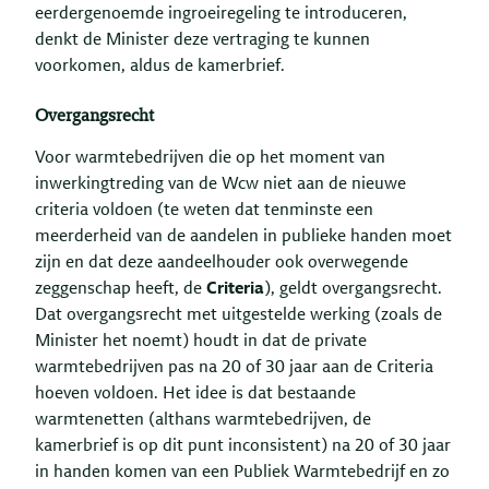
eerdergenoemde ingroeiregeling te introduceren,
denkt de Minister deze vertraging te kunnen
voorkomen, aldus de kamerbrief.
Overgangsrecht
Voor warmtebedrijven die op het moment van
inwerkingtreding van de Wcw niet aan de nieuwe
criteria voldoen (te weten dat tenminste een
meerderheid van de aandelen in publieke handen moet
zijn en dat deze aandeelhouder ook overwegende
zeggenschap heeft, de
Criteria
), geldt overgangsrecht.
Dat overgangsrecht met uitgestelde werking (zoals de
Minister het noemt) houdt in dat de private
warmtebedrijven pas na 20 of 30 jaar aan de Criteria
hoeven voldoen. Het idee is dat bestaande
warmtenetten (althans warmtebedrijven, de
kamerbrief is op dit punt inconsistent) na 20 of 30 jaar
in handen komen van een Publiek Warmtebedrijf en zo