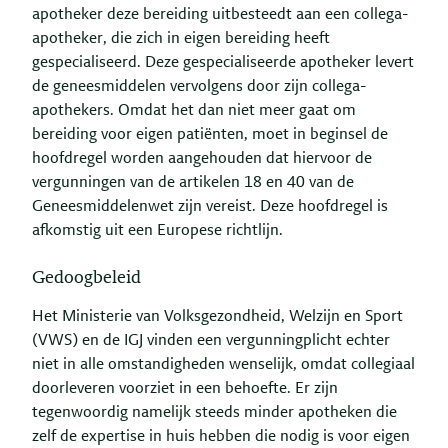
apotheker deze bereiding uitbesteedt aan een collega-
apotheker, die zich in eigen bereiding heeft
gespecialiseerd. Deze gespecialiseerde apotheker levert
de geneesmiddelen vervolgens door zijn collega-
apothekers. Omdat het dan niet meer gaat om
bereiding voor eigen patiënten, moet in beginsel de
hoofdregel worden aangehouden dat hiervoor de
vergunningen van de artikelen 18 en 40 van de
Geneesmiddelenwet zijn vereist. Deze hoofdregel is
afkomstig uit een Europese richtlijn.
Gedoogbeleid
Het Ministerie van Volksgezondheid, Welzijn en Sport
(VWS) en de IGJ vinden een vergunningplicht echter
niet in alle omstandigheden wenselijk, omdat collegiaal
doorleveren voorziet in een behoefte. Er zijn
tegenwoordig namelijk steeds minder apotheken die
zelf de expertise in huis hebben die nodig is voor eigen