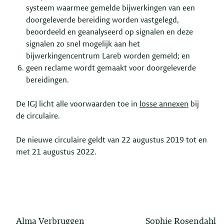
systeem waarmee gemelde bijwerkingen van een
doorgeleverde bereiding worden vastgelegd,
beoordeeld en geanalyseerd op signalen en deze
signalen zo snel mogelijk aan het
bijwerkingencentrum Lareb worden gemeld; en
geen reclame wordt gemaakt voor doorgeleverde
bereidingen.
De IGJ licht alle voorwaarden toe in
losse annexen
bij
de circulaire.
De nieuwe circulaire geldt van 22 augustus 2019 tot en
met 21 augustus 2022.
Alma Verbruggen
Sophie Rosendahl