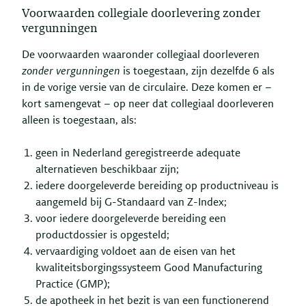
Voorwaarden collegiale doorlevering zonder
vergunningen
De voorwaarden waaronder collegiaal doorleveren
zonder vergunningen
is toegestaan, zijn dezelfde 6 als
in de vorige versie van de circulaire. Deze komen er –
kort samengevat – op neer dat collegiaal doorleveren
alleen is toegestaan, als:
geen in Nederland geregistreerde adequate
alternatieven beschikbaar zijn;
iedere doorgeleverde bereiding op productniveau is
aangemeld bij G-Standaard van Z-Index;
voor iedere doorgeleverde bereiding een
productdossier is opgesteld;
vervaardiging voldoet aan de eisen van het
kwaliteitsborgingssysteem Good Manufacturing
Practice (GMP);
de apotheek in het bezit is van een functionerend