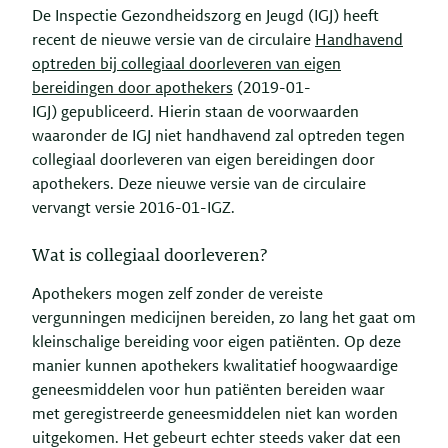
De Inspectie Gezondheidszorg en Jeugd (IGJ) heeft
recent de nieuwe versie van de circulaire
Handhavend
optreden bij collegiaal doorleveren van eigen
bereidingen door apothekers
(2019-01-
IGJ) gepubliceerd. Hierin staan de voorwaarden
waaronder de IGJ niet handhavend zal optreden tegen
collegiaal doorleveren van eigen bereidingen door
apothekers. Deze nieuwe versie van de circulaire
vervangt versie 2016-01-IGZ.
Wat is collegiaal doorleveren?
Apothekers mogen zelf zonder de vereiste
vergunningen medicijnen bereiden, zo lang het gaat om
kleinschalige bereiding voor eigen patiënten. Op deze
manier kunnen apothekers kwalitatief hoogwaardige
geneesmiddelen voor hun patiënten bereiden waar
met geregistreerde geneesmiddelen niet kan worden
uitgekomen. Het gebeurt echter steeds vaker dat een