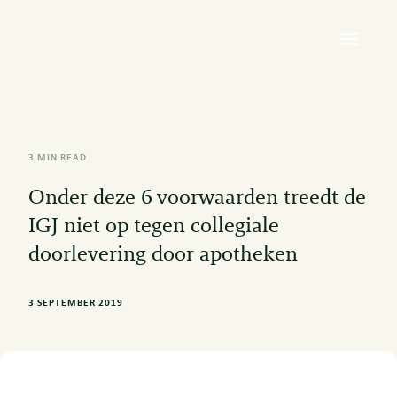
3 MIN READ
Onder deze 6 voorwaarden treedt de
IGJ niet op tegen collegiale
doorlevering door apotheken
3 SEPTEMBER 2019