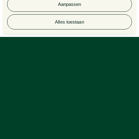
Aanpassen
© 2026 Van Doorne
Alles toestaan