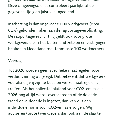
Deze omgevingsdienst controleert jaarlijks of de
gegevens tijdig en juist zijn ingediend.
Inschatting is dat ongeveer 8.000 werkgevers (circa
61%) gebonden raken aan de rapportageverplichting.
De rapportageverplichting geldt ook voor grote
werkgevers die in het buitenland zetelen en vestigingen
hebben in Nederland met tenminste 100 werknemers.
Vervolg
Tot 2026 worden geen specifieke maatregelen voor
verduurzaming opgelegd. Dat betekent dat werkgevers
vooralsnog vrij zijn te bepalen welke maatregelen zij
treffen. Als het collectief plafond voor CO2-emissie in
2026 nog altijd wordt overschreden of de dalende
trend onvoldoende is ingezet, dan kan dus een
individuele norm voor CO2-emissie volgen. Wij
adviseren (grote) werkgevers dan ook aan de slag te