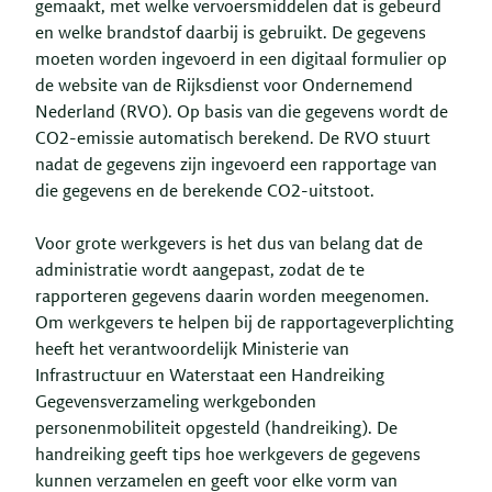
gemaakt, met welke vervoersmiddelen dat is gebeurd
en welke brandstof daarbij is gebruikt. De gegevens
moeten worden ingevoerd in een digitaal formulier op
de website van de Rijksdienst voor Ondernemend
Nederland (RVO). Op basis van die gegevens wordt de
CO2-emissie automatisch berekend. De RVO stuurt
nadat de gegevens zijn ingevoerd een rapportage van
die gegevens en de berekende CO2-uitstoot.
Voor grote werkgevers is het dus van belang dat de
administratie wordt aangepast, zodat de te
rapporteren gegevens daarin worden meegenomen.
Om werkgevers te helpen bij de rapportageverplichting
heeft het verantwoordelijk Ministerie van
Infrastructuur en Waterstaat een Handreiking
Gegevensverzameling werkgebonden
personenmobiliteit opgesteld (handreiking). De
handreiking geeft tips hoe werkgevers de gegevens
kunnen verzamelen en geeft voor elke vorm van