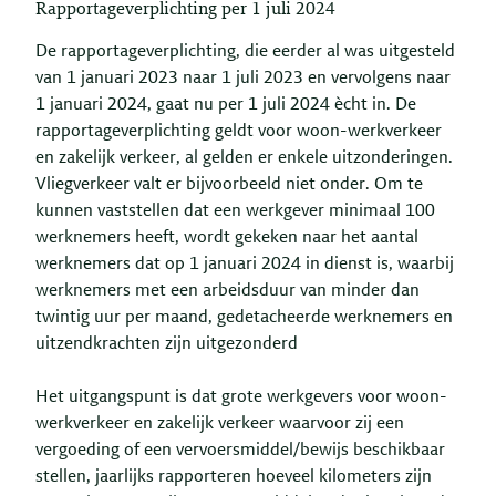
Rapportageverplichting per 1 juli 2024
De rapportageverplichting, die eerder al was uitgesteld
van 1 januari 2023 naar 1 juli 2023 en vervolgens naar
1 januari 2024, gaat nu per 1 juli 2024 ècht in. De
rapportageverplichting geldt voor woon-werkverkeer
en zakelijk verkeer, al gelden er enkele uitzonderingen.
Vliegverkeer valt er bijvoorbeeld niet onder. Om te
kunnen vaststellen dat een werkgever minimaal 100
werknemers heeft, wordt gekeken naar het aantal
werknemers dat op 1 januari 2024 in dienst is, waarbij
werknemers met een arbeidsduur van minder dan
twintig uur per maand, gedetacheerde werknemers en
uitzendkrachten zijn uitgezonderd
Het uitgangspunt is dat grote werkgevers voor woon-
werkverkeer en zakelijk verkeer waarvoor zij een
vergoeding of een vervoersmiddel/bewijs beschikbaar
stellen, jaarlijks rapporteren hoeveel kilometers zijn