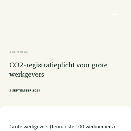
3 MIN READ
CO2-registratieplicht voor grote
werkgevers
3 SEPTEMBER 2024
Grote werkgevers (tenminste 100 werknemers)