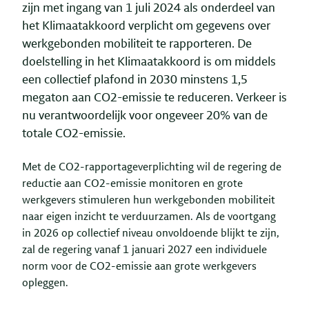
zijn met ingang van 1 juli 2024 als onderdeel van
het Klimaatakkoord verplicht om gegevens over
werkgebonden mobiliteit te rapporteren. De
doelstelling in het Klimaatakkoord is om middels
een collectief plafond in 2030 minstens 1,5
megaton aan CO2-emissie te reduceren. Verkeer is
nu verantwoordelijk voor ongeveer 20% van de
totale CO2-emissie.
Met de CO2-rapportageverplichting wil de regering de
reductie aan CO2-emissie monitoren en grote
werkgevers stimuleren hun werkgebonden mobiliteit
naar eigen inzicht te verduurzamen. Als de voortgang
in 2026 op collectief niveau onvoldoende blijkt te zijn,
zal de regering vanaf 1 januari 2027 een individuele
norm voor de CO2-emissie aan grote werkgevers
opleggen.