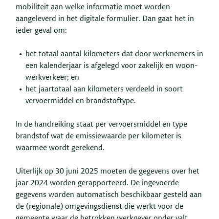
mobiliteit aan welke informatie moet worden
aangeleverd in het digitale formulier. Dan gaat het in
ieder geval om:
het totaal aantal kilometers dat door werknemers in
een kalenderjaar is afgelegd voor zakelijk en woon-
werkverkeer; en
het jaartotaal aan kilometers verdeeld in soort
vervoermiddel en brandstoftype.
In de handreiking staat per vervoersmiddel en type
brandstof wat de emissiewaarde per kilometer is
waarmee wordt gerekend.
Uiterlijk op 30 juni 2025 moeten de gegevens over het
jaar 2024 worden gerapporteerd. De ingevoerde
gegevens worden automatisch beschikbaar gesteld aan
de (regionale) omgevingsdienst die werkt voor de
gemeente waar de betrokken werkgever onder valt.