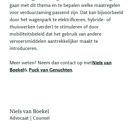
gaan met dit thema en te bepalen welke maatregelen
voor verduurzaming passend zijn. Dat kan bijvoorbeeld
door het wagenpark te elektrificeren, hybride- of
thuiswerken (verder) te stimuleren of door
mobiliteitsbeleid dat het gebruik van andere
vervoersmiddelen aantrekkelijker maakt te
introduceren.
Meer weten? Neem dan contact op met
Niels van
Boekel
&
Puck van Genuchten
.
Niels van Boekel
Advocaat | Counsel