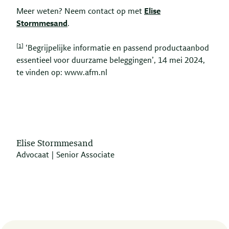
Meer weten? Neem contact op met
Elise
Stormmesand
.
[1]
‘Begrijpelijke informatie en passend productaanbod
essentieel voor duurzame beleggingen’, 14 mei 2024,
te vinden op: www.afm.nl
Elise Stormmesand
Advocaat | Senior Associate