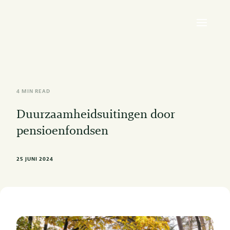
4 MIN READ
Duurzaamheidsuitingen door
pensioenfondsen
25 JUNI 2024