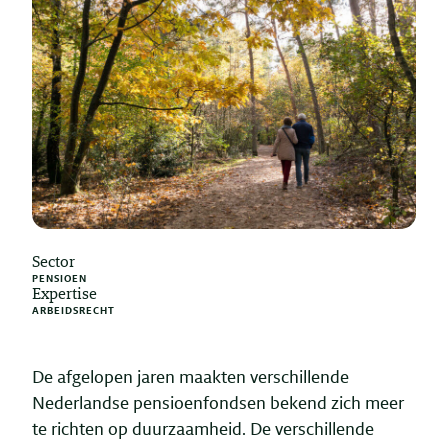
Sector
PENSIOEN
Expertise
ARBEIDSRECHT
De afgelopen jaren maakten verschillende
Nederlandse pensioenfondsen bekend zich meer
te richten op duurzaamheid. De verschillende