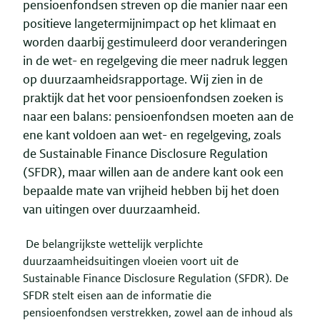
pensioenfondsen streven op die manier naar een
positieve langetermijnimpact op het klimaat en
worden daarbij gestimuleerd door veranderingen
in de wet- en regelgeving die meer nadruk leggen
op duurzaamheidsrapportage. Wij zien in de
praktijk dat het voor pensioenfondsen zoeken is
naar een balans: pensioenfondsen moeten aan de
ene kant voldoen aan wet- en regelgeving, zoals
de Sustainable Finance Disclosure Regulation
(SFDR), maar willen aan de andere kant ook een
bepaalde mate van vrijheid hebben bij het doen
van uitingen over duurzaamheid.
De belangrijkste wettelijk verplichte
duurzaamheidsuitingen vloeien voort uit de
Sustainable Finance Disclosure Regulation (SFDR). De
SFDR stelt eisen aan de informatie die
pensioenfondsen verstrekken, zowel aan de inhoud als