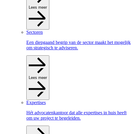
Lees meer
Sectoren
Een diepgaand begrip van de sector maakt het mogelijk
om strategisch te adviseren.
Lees meer
Expertises
Hét advocatenkantoor dat alle expertises in huis heeft
om uw project te begeleiden.