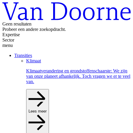
Geen resultaten
Probeer een andere zoekopdracht.
Expertise
Sector
menu
Transities
Klimaat
Klimaatverandering en grondstoffenschaarste: We zijn
van onze planeet afhankelijk. Toch vragen we er te veel
van.
Lees meer