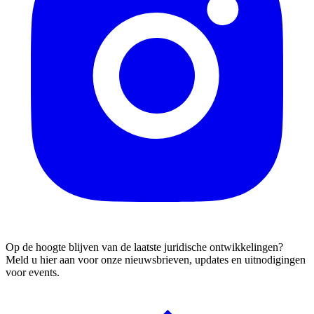
Op de hoogte blijven van de laatste juridische ontwikkelingen?
Meld u hier aan voor onze nieuwsbrieven, updates en uitnodigingen
voor events.