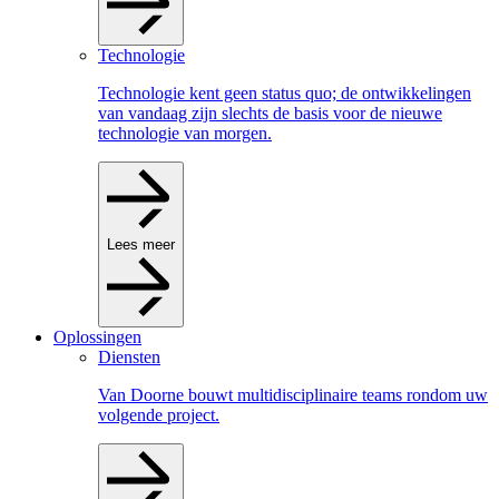
Technologie
Technologie kent geen status quo; de ontwikkelingen
van vandaag zijn slechts de basis voor de nieuwe
technologie van morgen.
Lees meer
Oplossingen
Diensten
Van Doorne bouwt multidisciplinaire teams rondom uw
volgende project.