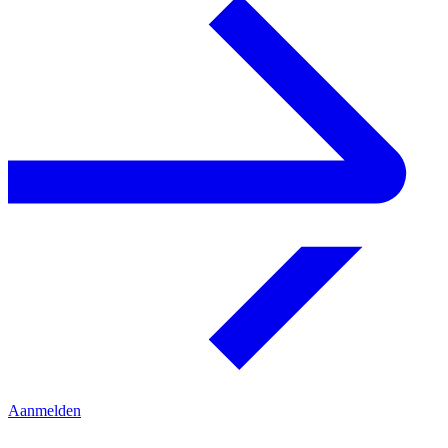
Aanmelden