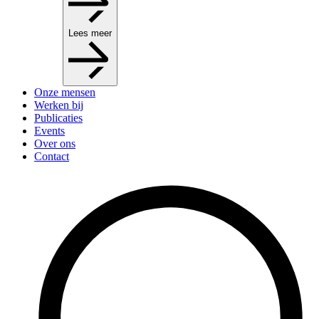
Lees meer
Onze mensen
Werken bij
Publicaties
Events
Over ons
Contact