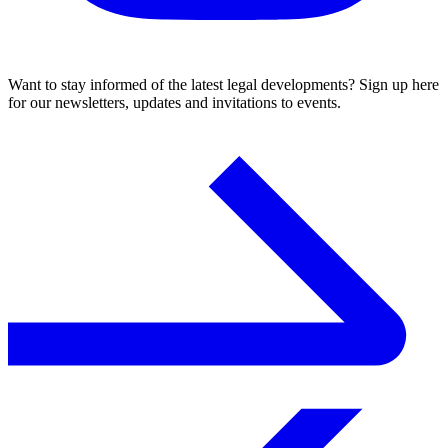
Want to stay informed of the latest legal developments? Sign up here
for our newsletters, updates and invitations to events.