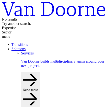
No results
Try another search.
Expertise
Sector
menu
Transitions
Solutions
Services
Van Doorne builds multidisciplinary teams around your
next project.
Read more