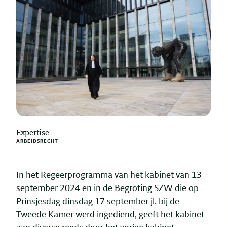
Expertise
ARBEIDSRECHT
In het Regeerprogramma van het kabinet van 13
september 2024 en in de Begroting SZW die op
Prinsjesdag dinsdag 17 september jl. bij de
Tweede Kamer werd ingediend, geeft het kabinet