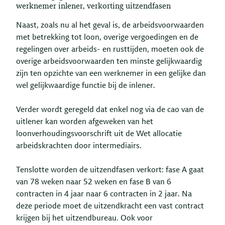
werknemer inlener, verkorting uitzendfasen
Naast, zoals nu al het geval is, de arbeidsvoorwaarden
met betrekking tot loon, overige vergoedingen en de
regelingen over arbeids- en rusttijden, moeten ook de
overige arbeidsvoorwaarden ten minste gelijkwaardig
zijn ten opzichte van een werknemer in een gelijke dan
wel gelijkwaardige functie bij de inlener.
Verder wordt geregeld dat enkel nog via de cao van de
uitlener kan worden afgeweken van het
loonverhoudingsvoorschrift uit de Wet allocatie
arbeidskrachten door intermediairs.
Tenslotte worden de uitzendfasen verkort: fase A gaat
van 78 weken naar 52 weken en fase B van 6
contracten in 4 jaar naar 6 contracten in 2 jaar. Na
deze periode moet de uitzendkracht een vast contract
krijgen bij het uitzendbureau. Ook voor