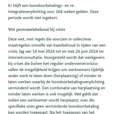
Er blijft een loondoorbetalings- en re-
integratieverplichting voor 104 weken gelden. Deze
periode wordt niet ingekort.
Wet personeelsbehoud bij crisis
Deze wet, met regels die voorzien in collectieve
maatregelen omwille van baanbehoud in tijden van een
crisis, lag van 14 mei 2024 tot en met 26 juni 2024 ter
internetconsultatie. Voorgesteld wordt dat werkgevers
bij crises die buiten het regulier ondernemersrisico
vallen de mogelijkheid krijgen om werknemers tijdelijk
ander werk te laten doen (herplaatsing) of minder te
laten werken waarbij de loondoorbetalingsverplichting
verminderd wordt. Een combinatie van herplaatsing en
minder laten werken is ook mogelijk. Wel geldt dat
indien een werknemer wordt herplaatst, over die
specifieke uren geen verminderde loondoorbetaling
kan worden toegepast. Na het toepassen van het