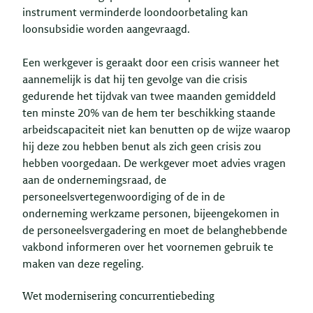
instrument verminderde loondoorbetaling kan
loonsubsidie worden aangevraagd.
Een werkgever is geraakt door een crisis wanneer het
aannemelijk is dat hij ten gevolge van die crisis
gedurende het tijdvak van twee maanden gemiddeld
ten minste 20% van de hem ter beschikking staande
arbeidscapaciteit niet kan benutten op de wijze waarop
hij deze zou hebben benut als zich geen crisis zou
hebben voorgedaan. De werkgever moet advies vragen
aan de ondernemingsraad, de
personeelsvertegenwoordiging of de in de
onderneming werkzame personen, bijeengekomen in
de personeelsvergadering en moet de belanghebbende
vakbond informeren over het voornemen gebruik te
maken van deze regeling.
Wet modernisering concurrentiebeding