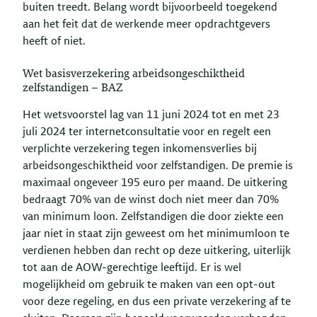
buiten treedt. Belang wordt bijvoorbeeld toegekend
aan het feit dat de werkende meer opdrachtgevers
heeft of niet.
Wet basisverzekering arbeidsongeschiktheid
zelfstandigen – BAZ
Het wetsvoorstel lag van 11 juni 2024 tot en met 23
juli 2024 ter internetconsultatie voor en regelt een
verplichte verzekering tegen inkomensverlies bij
arbeidsongeschiktheid voor zelfstandigen. De premie is
maximaal ongeveer 195 euro per maand. De uitkering
bedraagt 70% van de winst doch niet meer dan 70%
van minimum loon. Zelfstandigen die door ziekte een
jaar niet in staat zijn geweest om het minimumloon te
verdienen hebben dan recht op deze uitkering, uiterlijk
tot aan de AOW-gerechtige leeftijd. Er is wel
mogelijkheid om gebruik te maken van een opt-out
voor deze regeling, en dus een private verzekering af te