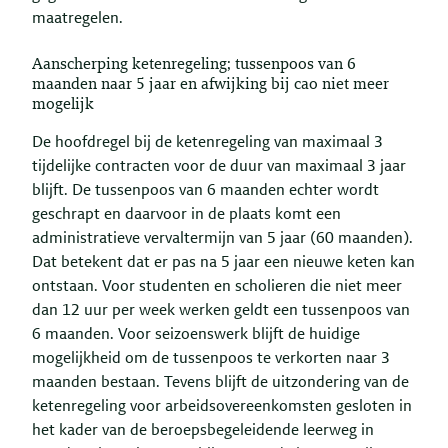
maatregelen.
Aanscherping ketenregeling; tussenpoos van 6
maanden naar 5 jaar en afwijking bij cao niet meer
mogelijk
De hoofdregel bij de ketenregeling van maximaal 3
tijdelijke contracten voor de duur van maximaal 3 jaar
blijft. De tussenpoos van 6 maanden echter wordt
geschrapt en daarvoor in de plaats komt een
administratieve vervaltermijn van 5 jaar (60 maanden).
Dat betekent dat er pas na 5 jaar een nieuwe keten kan
ontstaan. Voor studenten en scholieren die niet meer
dan 12 uur per week werken geldt een tussenpoos van
6 maanden. Voor seizoenswerk blijft de huidige
mogelijkheid om de tussenpoos te verkorten naar 3
maanden bestaan. Tevens blijft de uitzondering van de
ketenregeling voor arbeidsovereenkomsten gesloten in
het kader van de beroepsbegeleidende leerweg in