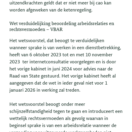
uitzendkrachten geldt dat er niet meer bij cao kan
worden afgeweken van de ketenregeling.
Wet verduidelijking beoordeling arbeidsrelaties en
rechtsvermoeden – VBAR
Het wetsvoorstel, dat beoogt te verduidelijken
wanneer sprake is van werken in een dienstbetrekking,
heeft van 6 oktober 2023 tot en met 10 november
2023 ter internetconsultatie voorgelegen en is door
het vorige kabinet in juni 2024 voor advies naar de
Raad van State gestuurd. Het vorige kabinet heeft al
aangegeven dat de wet in ieder geval niet voor 1
januari 2026 in werking zal treden.
Het wetsvoorstel beoogt onder meer
schijnzelfstandigheid tegen te gaan en introduceert een
wettelijk rechtsvermoeden als gevolg waarvan in
beginsel sprake is van een arbeidsrelatie wanneer de