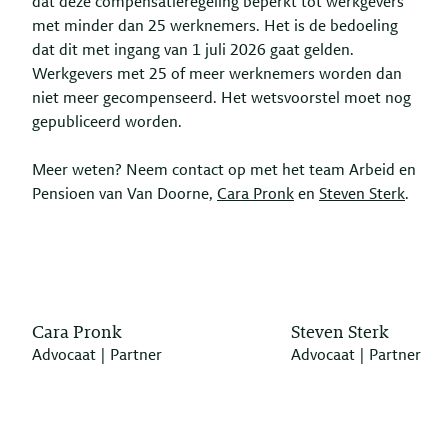
dat deze compensatieregeling beperkt tot werkgevers
met minder dan 25 werknemers. Het is de bedoeling
dat dit met ingang van 1 juli 2026 gaat gelden.
Werkgevers met 25 of meer werknemers worden dan
niet meer gecompenseerd. Het wetsvoorstel moet nog
gepubliceerd worden.
Meer weten? Neem contact op met het team Arbeid en
Pensioen van Van Doorne,
Cara Pronk
en
Steven Sterk
.
Cara Pronk
Steven Sterk
Advocaat | Partner
Advocaat | Partner