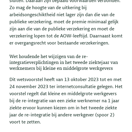
sluiten. Daaraan zijn bepaald voorwaarden verbonden.
Zo mag de hoogte van de uitkering bij
arbeidsongeschiktheid niet lager zijn dan die van de
publieke verzekering, moet de premie minimaal gelijk
zijn aan die van de publieke verzekering en moet de
verzekering lopen tot de AOW-leeftijd. Daarnaast komt
er overgangsrecht voor bestaande verzekeringen.
Wet houdende het wijzigen van de re-
integratieverplichtingen in het tweede ziektejaar van
werknemers bij kleine en middelgrote werkgevers
Dit wetsvoorstel heeft van 13 oktober 2023 tot en met
24 november 2023 ter internetconsultatie gelegen. Het
voorstel regelt dat kleine en middelgrote werkgevers
bij de re-integratie van een zieke werknemer na 1 jaar
ziekte ervoor kunnen kiezen om in het tweede ziekte
jaar de re-integratie bij andere werkgever (spoor 2)
voort te zetten.