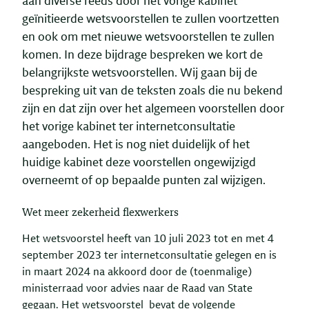
aan diverse reeds door het vorige kabinet
geïnitieerde wetsvoorstellen te zullen voortzetten
en ook om met nieuwe wetsvoorstellen te zullen
komen. In deze bijdrage bespreken we kort de
belangrijkste wetsvoorstellen. Wij gaan bij de
bespreking uit van de teksten zoals die nu bekend
zijn en dat zijn over het algemeen voorstellen door
het vorige kabinet ter internetconsultatie
aangeboden. Het is nog niet duidelijk of het
huidige kabinet deze voorstellen ongewijzigd
overneemt of op bepaalde punten zal wijzigen.
Wet meer zekerheid flexwerkers
Het wetsvoorstel heeft van 10 juli 2023 tot en met 4
september 2023 ter internetconsultatie gelegen en is
in maart 2024 na akkoord door de (toenmalige)
ministerraad voor advies naar de Raad van State
gegaan. Het wetsvoorstel bevat de volgende