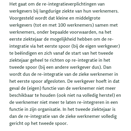
Het gaat om de re-integratieverplichtingen van
werkgevers bij langdurige ziekte van hun werknemers.
Voorgesteld wordt dat kleine en middelgrote
werkgevers (tot en met 100 werknemers) samen met
werknemers, onder bepaalde voorwaarden, na het
eerste ziektejaar de mogelijkheid hebben om de re-
integratie via het eerste spoor (bij de eigen werkgever)
te beëindigen en zich vanaf de start van het tweede
ziektejaar geheel te richten op re-integratie in het
tweede spoor (bij een andere werkgever dus). Dan
wordt dus de re-integratie van de zieke werknemer in
het eerste spoor afgesloten. De werkgever hoeft in dat
geval de (eigen) functie van de werknemer niet meer
beschikbaar te houden (ook niet na volledig herstel) en
de werknemer niet meer te laten re-integreren in een
functie in zijn organisatie. In het tweede ziektejaar is
dan de re-integratie van de zieke werknemer volledig
gericht op het tweede spoor.