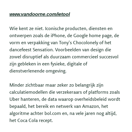
www.vandoorne.com/ietool
Wie kent ze niet. Iconische producten, diensten en
ontwerpen zoals de iPhone, de Google home page, de
vorm en verpakking van Tony’s Chocolonely of het
dancefeest Sensation. Voorbeelden van design die
zowel disruptief als duurzaam commercieel succesvol
zijn gebleken in een fysieke, digitale of
dienstverlenende omgeving.
Minder zichtbaar maar zeker zo belangrijk zijn
calculatiemodellen die verzekeraars of platforms zoals
Uber hanteren, de data waarop overheidsbeleid wordt
bepaald, het bereik en netwerk van Amazon, het
algoritme achter bol.com en, na vele jaren nog altijd,
het Coca Cola recept.