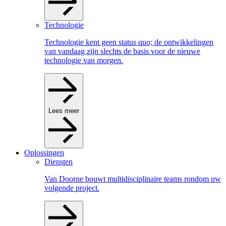
Technologie
Technologie kent geen status quo; de ontwikkelingen
van vandaag zijn slechts de basis voor de nieuwe
technologie van morgen.
Lees meer
Oplossingen
Diensten
Van Doorne bouwt multidisciplinaire teams rondom uw
volgende project.