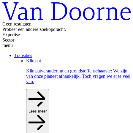
Geen resultaten
Probeer een andere zoekopdracht.
Expertise
Sector
menu
Transities
Klimaat
Klimaatverandering en grondstoffenschaarste: We zijn
van onze planeet afhankelijk. Toch vragen we er te veel
van.
Lees meer