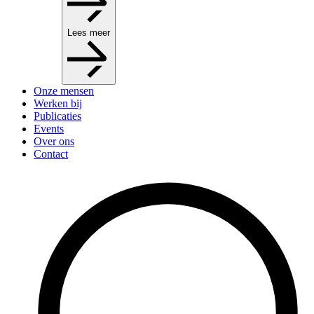
Lees meer
Onze mensen
Werken bij
Publicaties
Events
Over ons
Contact