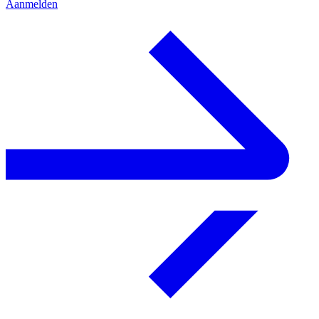
Aanmelden