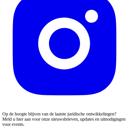
Op de hoogte blijven van de laatste juridische ontwikkelingen?
Meld u hier aan voor onze nieuwsbrieven, updates en uitnodigingen
voor events.