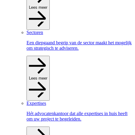
Lees meer
Sectoren
Een diepgaand begrip van de sector maakt het mogelijk
om strategisch te adviseren.
Lees meer
Expertises
Hét advocatenkantoor dat alle expertises in huis heeft
om uw project te begeleiden.