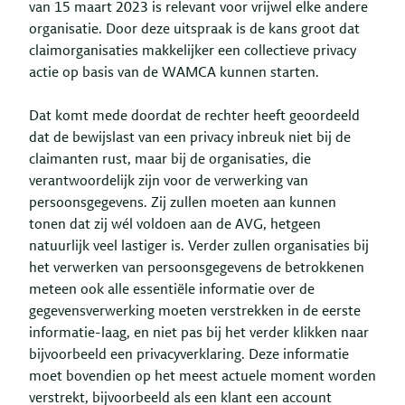
van 15 maart 2023 is relevant voor vrijwel elke andere
organisatie. Door deze uitspraak is de kans groot dat
claimorganisaties makkelijker een collectieve privacy
actie op basis van de WAMCA kunnen starten.
Dat komt mede doordat de rechter heeft geoordeeld
dat de bewijslast van een privacy inbreuk niet bij de
claimanten rust, maar bij de organisaties, die
verantwoordelijk zijn voor de verwerking van
persoonsgegevens. Zij zullen moeten aan kunnen
tonen dat zij wél voldoen aan de AVG, hetgeen
natuurlijk veel lastiger is. Verder zullen organisaties bij
het verwerken van persoonsgegevens de betrokkenen
meteen ook alle essentiële informatie over de
gegevensverwerking moeten verstrekken in de eerste
informatie-laag, en niet pas bij het verder klikken naar
bijvoorbeeld een privacyverklaring. Deze informatie
moet bovendien op het meest actuele moment worden
verstrekt, bijvoorbeeld als een klant een account