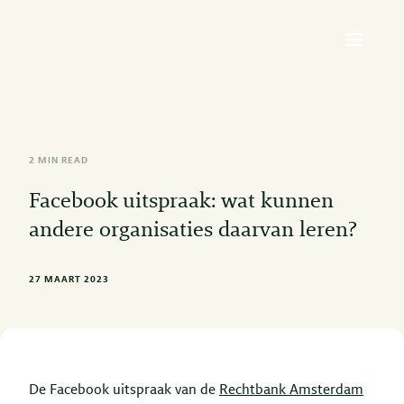
2 MIN READ
Facebook uitspraak: wat kunnen
andere organisaties daarvan leren?
27 MAART 2023
De Facebook uitspraak van de
Rechtbank Amsterdam