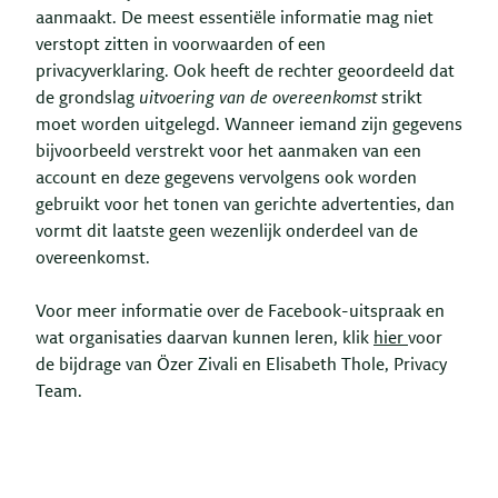
aanmaakt. De meest essentiële informatie mag niet
verstopt zitten in voorwaarden of een
privacyverklaring. Ook heeft de rechter geoordeeld dat
de grondslag
uitvoering van de overeenkomst
strikt
moet worden uitgelegd. Wanneer iemand zijn gegevens
bijvoorbeeld verstrekt voor het aanmaken van een
account en deze gegevens vervolgens ook worden
gebruikt voor het tonen van gerichte advertenties, dan
vormt dit laatste geen wezenlijk onderdeel van de
overeenkomst.
Voor meer informatie over de Facebook-uitspraak en
wat organisaties daarvan kunnen leren, klik
hier
voor
de bijdrage van Özer Zivali en Elisabeth Thole, Privacy
Team.