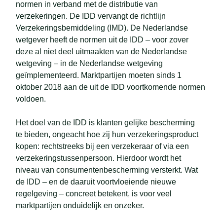
normen in verband met de distributie van
verzekeringen. De IDD vervangt de richtlijn
Verzekeringsbemiddeling (IMD). De Nederlandse
wetgever heeft de normen uit de IDD – voor zover
deze al niet deel uitmaakten van de Nederlandse
wetgeving – in de Nederlandse wetgeving
geïmplementeerd. Marktpartijen moeten sinds 1
oktober 2018 aan de uit de IDD voortkomende normen
voldoen.
Het doel van de IDD is klanten gelijke bescherming
te bieden, ongeacht hoe zij hun verzekeringsproduct
kopen: rechtstreeks bij een verzekeraar of via een
verzekeringstussenpersoon. Hierdoor wordt het
niveau van consumentenbescherming versterkt. Wat
de IDD – en de daaruit voortvloeiende nieuwe
regelgeving – concreet betekent, is voor veel
marktpartijen onduidelijk en onzeker.