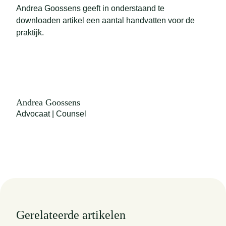
Andrea Goossens geeft in onderstaand te
downloaden artikel een aantal handvatten voor de
praktijk.
Andrea Goossens
Advocaat | Counsel
Gerelateerde artikelen