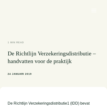
1 MIN READ
De Richtlijn Verzekeringsdistributie –
handvatten voor de praktijk
24 JANUARI 2019
De Richtlijn Verzekeringsdistributie1 (IDD) bevat