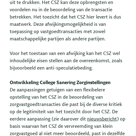
uit te drukken. Het CSZ kan deze opbrengsten en
voordelen nu in de beoordeling van de transactie
betrekken. Het toezicht dat het CSZ hier levert is dus
maatwerk. Deze afwijkingsmogelijkheid is van
toepassing op vastgoedtransacties met zowel
maatschappelijke partijen als andere partijen.
Voor het toestaan van een afwijking kan het CSZ wel
inhoudelijke eisen stellen aan de overeenkomst, zoals
bijvoorbeeld een anti-speculatiebeding.
Ontwikkeling College Sanering Zorginstellingen
De aanpassingen getuigen van een flexibelere
opstelling van het CSZ in de beoordeling van
zorgvastgoedtransacties die past bij de diverse kritiek
op de legitimiteit van het toezicht door het CSZ. De
eerdere aanpassing (zie daarover dit
nieuwsbericht
) op
basis waarvan het CSZ de vervreemding van klein
zorgvastgoed al niet meer beoordeeld, past in dezelfde