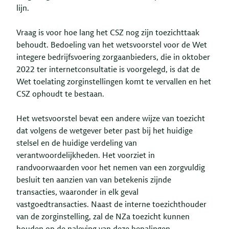
lijn.
Vraag is voor hoe lang het CSZ nog zijn toezichttaak
behoudt. Bedoeling van het wetsvoorstel voor de Wet
integere bedrijfsvoering zorgaanbieders, die in oktober
2022 ter internetconsultatie is voorgelegd, is dat de
Wet toelating zorginstellingen komt te vervallen en het
CSZ ophoudt te bestaan.
Het wetsvoorstel bevat een andere wijze van toezicht
dat volgens de wetgever beter past bij het huidige
stelsel en de huidige verdeling van
verantwoordelijkheden. Het voorziet in
randvoorwaarden voor het nemen van een zorgvuldig
besluit ten aanzien van van betekenis zijnde
transacties, waaronder in elk geval
vastgoedtransacties. Naast de interne toezichthouder
van de zorginstelling, zal de NZa toezicht kunnen