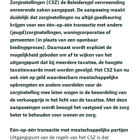
Zorginstellingen (CSZ) de Beleidsregel vervreemding
onroerende zaken aangepast. De aanpassing maakt
duidelijk dat zorginstellingen nu altijd goedkeuring
krijgen voor een één-op-één transactie met andere
(jeugd)zorginstellingen, woningcorporaties of
gemeenten (in plaats van een openbaar
biedingsproces). Daarnaast wordt expliciet de
mogelijkheid geboden om af te wijken van het
uitgangspunt dat bij meerdere taxaties, de hoogste
taxatiewaarde moet worden gevolgd. Het CSZ kan nu
ook niet op geld waardeerbare maatschappelijke
opbrengsten en andere voordelen voor de
zorginstelling mee laten wegen in de beoordeling van
de verkoopprijs in het licht van de taxaties. Met deze
aanpassingen wordt beoogd het vastgoed van de zorg
beter te behouden voor wonen en zorg.
Eén-op-één transactie met maatschappelijke partijen
Uitgangspunt van de regels van het CSZ is dat