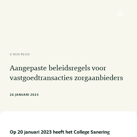
4 MIN READ
Aangepaste beleidsregels voor
vastgoedtransacties zorgaanbieders
26 JANUARI 2023
Op 20 januari 2023 heeft het College Sanering