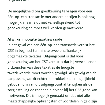
gemeenten
De mogelijkheid om goedkeuring te vragen voor een
één-op-één transactie met andere partijen is ook nog
mogelijk, maar leidt niet vanzelfsprekend tot
goedkeuring en moet wél worden gemotiveerd.
Afwijken hoogste taxatiewaarde
In het geval van een één-op-één transactie vereist het
CSZ in beginsel tenminste twee onafhankelijk
opgemaakte taxaties. Uitgangspunt is dat voor
goedkeuring van het CSZ vereist is dat bij verschillende
uitkomsten van deze taxaties de hoogste
taxatiewaarde moet worden gevolgd. Als gevolg van de
aanpassing wordt echter nadrukkelijk de mogelijkheid
geboden om van dit uitgangspunt af te wijken als de
zorginstelling de redenen hiervoor bij het CSZ goed kan
motiveren. Dit is mogelijk gemaakt omdat niet alle
maatschappelijke opbrengsten of voordelen in geld zijn