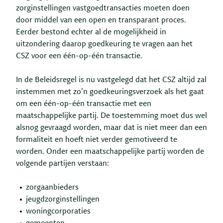
zorginstellingen vastgoedtransacties moeten doen
door middel van een open en transparant proces.
Eerder bestond echter al de mogelijkheid in
uitzondering daarop goedkeuring te vragen aan het
CSZ voor een één-op-één transactie.
In de Beleidsregel is nu vastgelegd dat het CSZ altijd zal
instemmen met zo’n goedkeuringsverzoek als het gaat
om een één-op-één transactie met een
maatschappelijke partij. De toestemming moet dus wel
alsnog gevraagd worden, maar dat is niet meer dan een
formaliteit en hoeft niet verder gemotiveerd te
worden. Onder een maatschappelijke partij worden de
volgende partijen verstaan:
zorgaanbieders
jeugdzorginstellingen
woningcorporaties