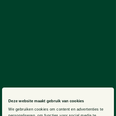
Deze website maakt gebruik van cookies
We gebruiken cookies om content en advertenties te
personaliseren, om functies voor social media te