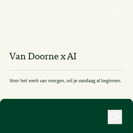
Van Doorne x AI
Voor het werk van morgen, wil je vandaag al beginnen.