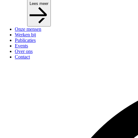
Lees meer
Onze mensen
Werken bij
Publicaties
Events
Over ons
Contact