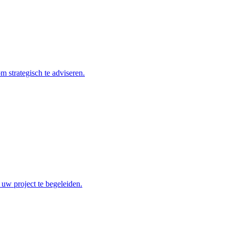
 strategisch te adviseren.
 uw project te begeleiden.