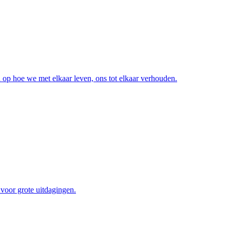
op hoe we met elkaar leven, ons tot elkaar verhouden.
voor grote uitdagingen.