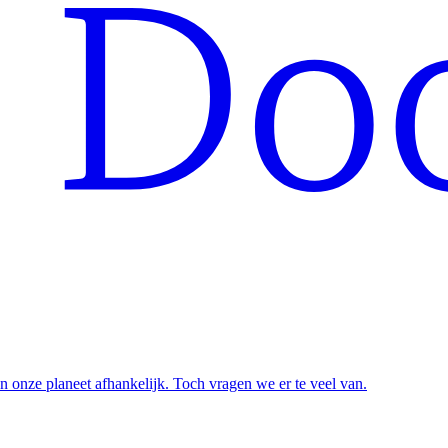
n onze planeet afhankelijk. Toch vragen we er te veel van.