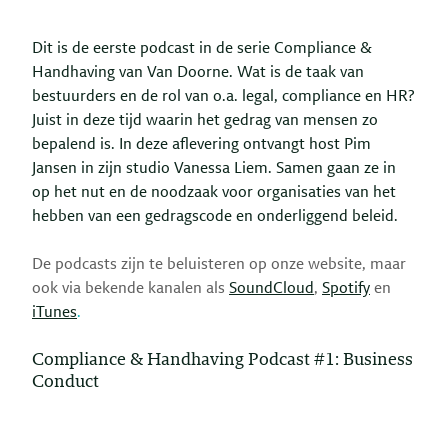
Dit is de eerste podcast in de serie Compliance &
Handhaving van Van Doorne. Wat is de taak van
bestuurders en de rol van o.a. legal, compliance en HR?
Juist in deze tijd waarin het gedrag van mensen zo
bepalend is. In deze aflevering ontvangt host Pim
Jansen in zijn studio Vanessa Liem. Samen gaan ze in
op het nut en de noodzaak voor organisaties van het
hebben van een gedragscode en onderliggend beleid.
De podcasts zijn te beluisteren op onze website, maar
ook via bekende kanalen als
SoundCloud
,
Spotify
en
iTunes
.
Compliance & Handhaving Podcast #1: Business
Conduct