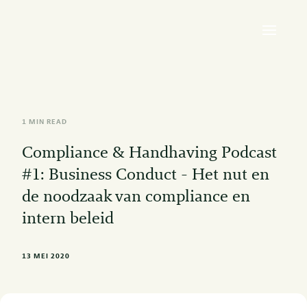
1 MIN READ
Compliance & Handhaving Podcast
#1: Business Conduct - Het nut en
de noodzaak van compliance en
intern beleid
13 MEI 2020