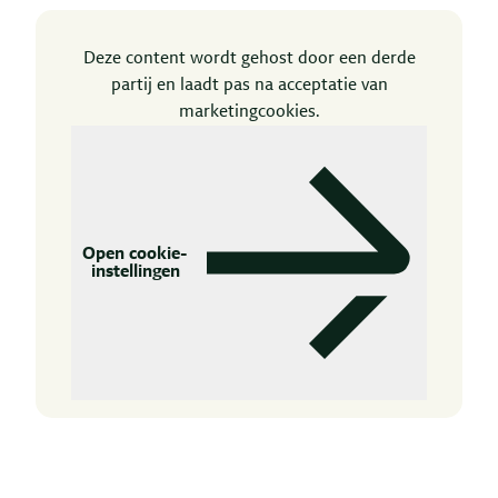
Deze content wordt gehost door een derde
partij en laadt pas na acceptatie van
marketingcookies.
Open cookie-
instellingen