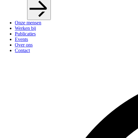
Onze mensen
Werken bij
Publicaties
Events
Over ons
Contact