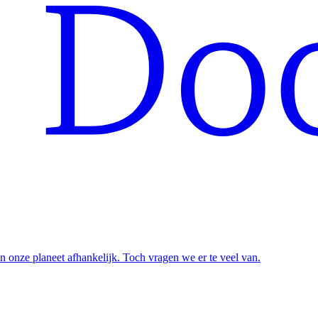
n onze planeet afhankelijk. Toch vragen we er te veel van.