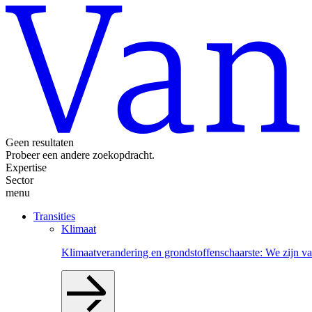
Geen resultaten
Probeer een andere zoekopdracht.
Expertise
Sector
menu
Transities
Klimaat
Klimaatverandering en grondstoffenschaarste: We zijn va