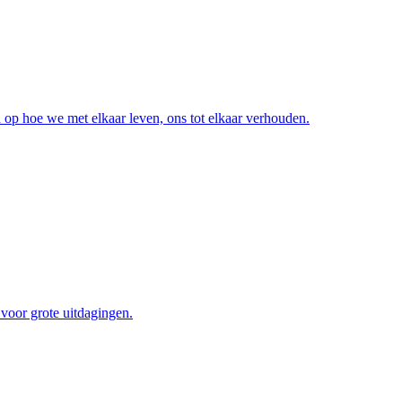
op hoe we met elkaar leven, ons tot elkaar verhouden.
voor grote uitdagingen.