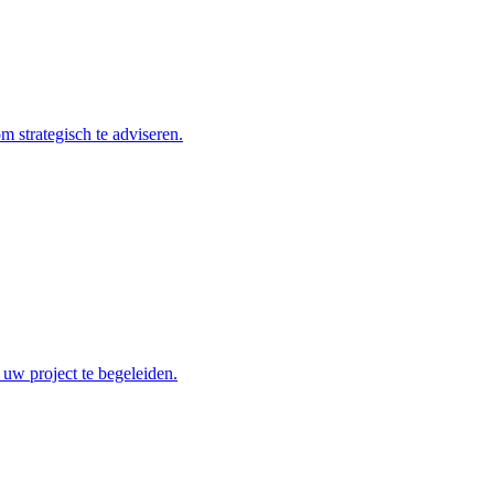
 strategisch te adviseren.
 uw project te begeleiden.