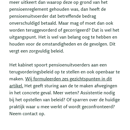
meer uitkeert dan waarop deze op grond van het
pensioenreglement gehouden was, dan heeft de
pensioenuitvoerder dat betreffende bedrag
onverschuldigd betaald. Maar mag of moet dan ook
worden teruggevorderd of gecorrigeerd? Dat is wel het
uitgangspunt. Het is wel van belang oog te hebben en
houden voor de omstandigheden en de gevolgen. Dit
vergt een zorgvuldig beleid.
Het kabinet spoort pensioenuitvoerders aan een
terugvorderingsbeleid op te stellen en ook openbaar te
maken.
Wij formuleerden zes gezichtspunten in dit
artikel.
Het geeft sturing aan de te maken afwegingen
in het concrete geval. Meer weten? Assistentie nodig
bij het opstellen van beleid? Of sparren over de huidige
praktijk waar u mee werkt of wordt geconfronteerd?
Neem contact op.