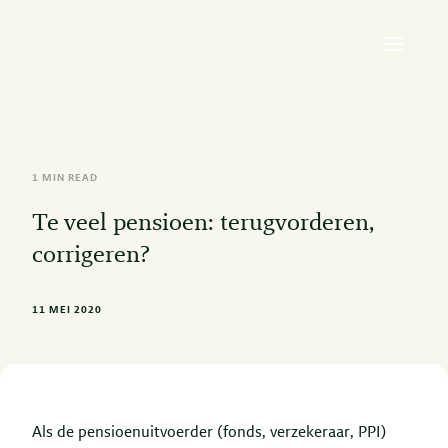
1 MIN READ
Te veel pensioen: terugvorderen,
corrigeren?
11 MEI 2020
Als de pensioenuitvoerder (fonds, verzekeraar, PPI)