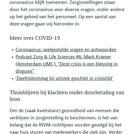
coronavirus blijft toenemen. Zorginstellingen staan
door het coronavirus voor diverse vragen, onder andere
op het gebied van het personeel. Op een aantal van
deze vragen gaan wij hieronder in.
Meer over COVID-19
Coronavirus: veelgestelde vragen en antwoorden
Podcast Zorg & Life Sciences #6: Mark Kramer
(Amsterdam UMC): “Deze crisis is een blessing in
disguise”
‘Deeltijdontslag bij uitstek geschikt in crisistijd’
Thuisblijven bij klachten onder doorbetaling van
loon
Om de (vaak kwetsbare) gezondheid van mensen die
verblijven in zorginstelling te beschermen, is het van
belang dat de RIVM-richtlijnen worden gevolgd bij het
naar huis sturen van medewerkers die ziek zijn. Verder