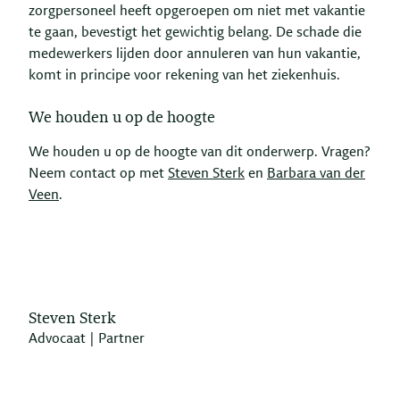
zorgpersoneel heeft opgeroepen om niet met vakantie
te gaan, bevestigt het gewichtig belang. De schade die
medewerkers lijden door annuleren van hun vakantie,
komt in principe voor rekening van het ziekenhuis.
We houden u op de hoogte
We houden u op de hoogte van dit onderwerp. Vragen?
Neem contact op met
Steven Sterk
en
Barbara van der
Veen
.
Steven Sterk
Advocaat | Partner