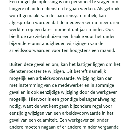
Een mogelijke oplossing is om personeel te vragen om
langere of andere diensten te gaan werken. Als gebruik
wordt gemaakt van de jaarurensystematiek, kan
afgesproken worden dat de medewerker nu meer uren
werkt en op een later moment dat jaar minder. Ook
biedt de cao ziekenhuizen een haakje voor het onder
bijzondere omstandigheden wijzigingen van de
arbeidsvoorwaarden voor ten hoogstens een maand.
Buiten deze gevallen om, kan het lastiger liggen om het
dienstenrooster te wijzigen. Dit betreft namelijk
mogelijk een arbeidsvoorwaarde. Wijziging kan dan
met instemming van de medewerker en in sommige
gevallen is ook eenzijdige wijziging door de werkgever
mogelijk. Hiervoor is een grondige belangenafweging
nodig, want de wet kent geen bijzondere regel voor
eenzijdig wijzigen van een arbeidsvoorwaarde in het
geval van een calamiteit. Een werkgever zal onder
andere moeten nagaan of er andere minder vergaande