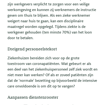
zijn werkgevers verplicht te zorgen voor een veilige
werkomgeving en kunnen zij werknemers de instructie
geven om thuis te blijven. Als een zieke werknemer
weigert naar huis te gaan, kan een disciplinaire
maatregel worden opgelegd. Tijdens ziekte is de
werkgever gehouden (ten minste 70%) van het loon
door te betalen.
Dreigend personeelstekort
Ziekenhuizen bereiden zich voor op de grote
toestroom van coronapatiënten. Wat gebeurt er als
een deel van het ziekenhuispersoneel zelf ziek wordt en
niet meer kan werken? Of als er zoveel patiënten zijn
dat de ‘normale’ bezetting op bijvoorbeeld de intensive
care onvoldoende is om dit op te vangen?
Aanpassen dienstenrooster