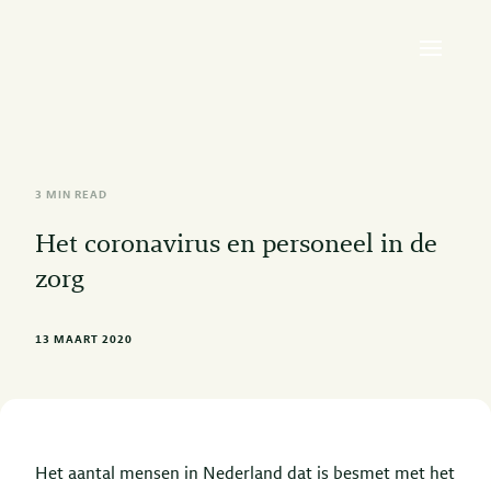
3 MIN READ
Het coronavirus en personeel in de
zorg
13 MAART 2020
Het aantal mensen in Nederland dat is besmet met het