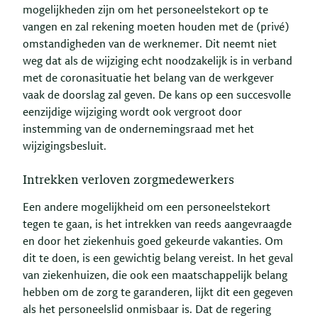
mogelijkheden zijn om het personeelstekort op te
vangen en zal rekening moeten houden met de (privé)
omstandigheden van de werknemer. Dit neemt niet
weg dat als de wijziging echt noodzakelijk is in verband
met de coronasituatie het belang van de werkgever
vaak de doorslag zal geven. De kans op een succesvolle
eenzijdige wijziging wordt ook vergroot door
instemming van de ondernemingsraad met het
wijzigingsbesluit.
Intrekken verloven zorgmedewerkers
Een andere mogelijkheid om een personeelstekort
tegen te gaan, is het intrekken van reeds aangevraagde
en door het ziekenhuis goed gekeurde vakanties. Om
dit te doen, is een gewichtig belang vereist. In het geval
van ziekenhuizen, die ook een maatschappelijk belang
hebben om de zorg te garanderen, lijkt dit een gegeven
als het personeelslid onmisbaar is. Dat de regering