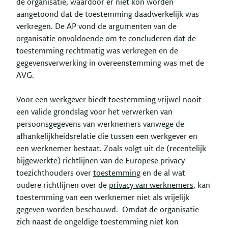
de organisatie, waardoor er niet kon worden
aangetoond dat de toestemming daadwerkelijk was
verkregen. De AP vond de argumenten van de
organisatie onvoldoende om te concluderen dat de
toestemming rechtmatig was verkregen en de
gegevensverwerking in overeenstemming was met de
AVG.
Voor een werkgever biedt toestemming vrijwel nooit
een valide grondslag voor het verwerken van
persoonsgegevens van werknemers vanwege de
afhankelijkheidsrelatie die tussen een werkgever en
een werknemer bestaat. Zoals volgt uit de (recentelijk
bijgewerkte) richtlijnen van de Europese privacy
toezichthouders over
toestemming
en de al wat
oudere richtlijnen over de
privacy van werknemers
, kan
toestemming van een werknemer niet als vrijelijk
gegeven worden beschouwd. Omdat de organisatie
zich naast de ongeldige toestemming niet kon