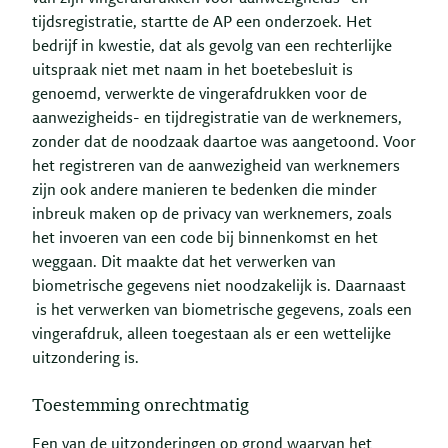
tijdsregistratie, startte de AP een onderzoek. Het
bedrijf in kwestie, dat als gevolg van een rechterlijke
uitspraak niet met naam in het boetebesluit is
genoemd, verwerkte de vingerafdrukken voor de
aanwezigheids- en tijdregistratie van de werknemers,
zonder dat de noodzaak daartoe was aangetoond. Voor
het registreren van de aanwezigheid van werknemers
zijn ook andere manieren te bedenken die minder
inbreuk maken op de privacy van werknemers, zoals
het invoeren van een code bij binnenkomst en het
weggaan. Dit maakte dat het verwerken van
biometrische gegevens niet noodzakelijk is. Daarnaast
is het verwerken van biometrische gegevens, zoals een
vingerafdruk, alleen toegestaan als er een wettelijke
uitzondering is.
Toestemming onrechtmatig
Een van de uitzonderingen op grond waarvan het