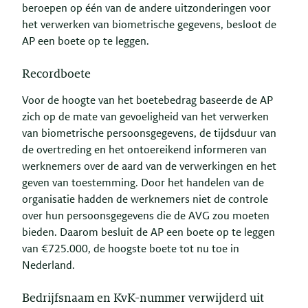
beroepen op één van de andere uitzonderingen voor
het verwerken van biometrische gegevens, besloot de
AP een boete op te leggen.
Recordboete
Voor de hoogte van het boetebedrag baseerde de AP
zich op de mate van gevoeligheid van het verwerken
van biometrische persoonsgegevens, de tijdsduur van
de overtreding en het ontoereikend informeren van
werknemers over de aard van de verwerkingen en het
geven van toestemming. Door het handelen van de
organisatie hadden de werknemers niet de controle
over hun persoonsgegevens die de AVG zou moeten
bieden. Daarom besluit de AP een boete op te leggen
van €725.000, de hoogste boete tot nu toe in
Nederland.
Bedrijfsnaam en KvK-nummer verwijderd uit