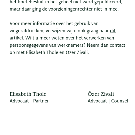
het boetebesluit in het geheel niet werd gepubliceerd,
maar daar ging de voorzieningenrechter niet in mee.
Voor meer informatie over het gebruik van
vingerafdrukken, verwijzen wij u ook graag naar
dit
artikel
. Wilt u meer weten over het verwerken van
persoonsgegevens van werknemers? Neem dan contact
op met Elisabeth Thole en Özer Zivali.
Elisabeth Thole
Özer Zivali
Advocaat | Partner
Advocaat | Counsel