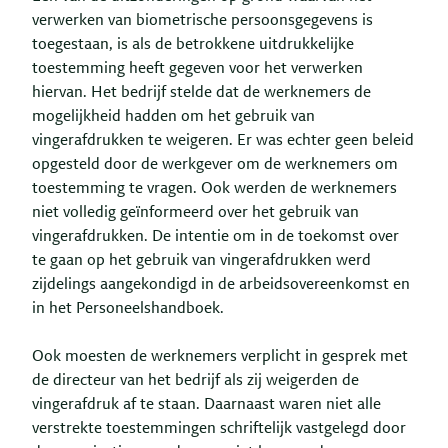
verwerken van biometrische persoonsgegevens is
toegestaan, is als de betrokkene uitdrukkelijke
toestemming heeft gegeven voor het verwerken
hiervan. Het bedrijf stelde dat de werknemers de
mogelijkheid hadden om het gebruik van
vingerafdrukken te weigeren. Er was echter geen beleid
opgesteld door de werkgever om de werknemers om
toestemming te vragen. Ook werden de werknemers
niet volledig geïnformeerd over het gebruik van
vingerafdrukken. De intentie om in de toekomst over
te gaan op het gebruik van vingerafdrukken werd
zijdelings aangekondigd in de arbeidsovereenkomst en
in het Personeelshandboek.
Ook moesten de werknemers verplicht in gesprek met
de directeur van het bedrijf als zij weigerden de
vingerafdruk af te staan. Daarnaast waren niet alle
verstrekte toestemmingen schriftelijk vastgelegd door