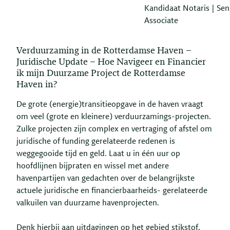
Kandidaat Notaris | Sen
Associate
Verduurzaming in de Rotterdamse Haven –
Juridische Update – Hoe Navigeer en Financier
ik mijn Duurzame Project de Rotterdamse
Haven in?
De grote (energie)transitieopgave in de haven vraagt
om veel (grote en kleinere) verduurzamings-projecten.
Zulke projecten zijn complex en vertraging of afstel om
juridische of funding gerelateerde redenen is
weggegooide tijd en geld. Laat u in één uur op
hoofdlijnen bijpraten en wissel met andere
havenpartijen van gedachten over de belangrijkste
actuele juridische en financierbaarheids- gerelateerde
valkuilen van duurzame havenprojecten.
Denk hierbij aan uitdagingen op het gebied stikstof,