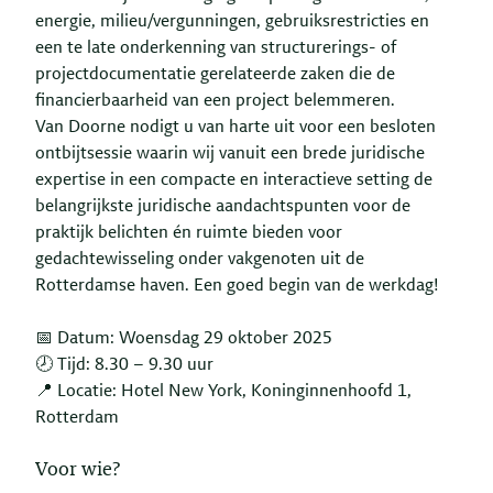
energie, milieu/vergunningen, gebruiksrestricties en
een te late onderkenning van structurerings- of
projectdocumentatie gerelateerde zaken die de
financierbaarheid van een project belemmeren.
Van Doorne nodigt u van harte uit voor een besloten
ontbijtsessie waarin wij vanuit een brede juridische
expertise in een compacte en interactieve setting de
belangrijkste juridische aandachtspunten voor de
praktijk belichten én ruimte bieden voor
gedachtewisseling onder vakgenoten uit de
Rotterdamse haven. Een goed begin van de werkdag!
📅 Datum: Woensdag 29 oktober 2025
🕗 Tijd: 8.30 – 9.30 uur
📍 Locatie: Hotel New York, Koninginnenhoofd 1,
Rotterdam
Voor wie?