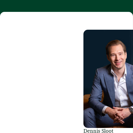
Dennis Sloot