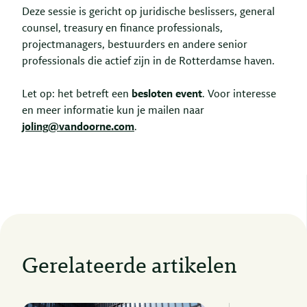
Deze sessie is gericht op juridische beslissers, general
counsel, treasury en finance professionals,
projectmanagers, bestuurders en andere senior
professionals die actief zijn in de Rotterdamse haven.
Let op: het betreft een
besloten event
. Voor interesse
en meer informatie kun je mailen naar
joling@vandoorne.com
.
Gerelateerde artikelen